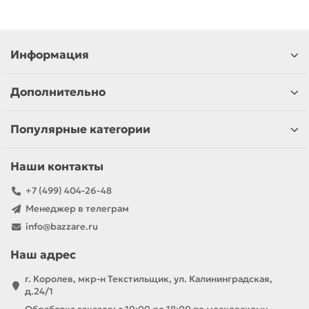
Информация
Дополнительно
Популярные категории
Наши контакты
+7 (499) 404-26-48
Менеджер в телеграм
info@bazzare.ru
Наш адрес
г. Королев, мкр-н Текстильщик, ул. Калининградская,
д.24/1