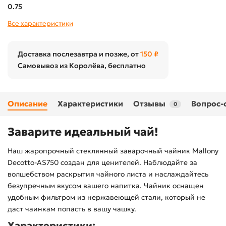
0.75
Все характеристики
Доставка послезавтра и позже, от
150 ₽
Самовывоз из Королёва, бесплатно
Описание
Характеристики
Отзывы
Вопрос-
0
Заварите идеальный чай!
Наш жаропрочный стеклянный заварочный чайник Mallony
Decotto-AS750 создан для ценителей. Наблюдайте за
волшебством раскрытия чайного листа и наслаждайтесь
безупречным вкусом вашего напитка. Чайник оснащен
удобным фильтром из нержавеющей стали, который не
даст чаинкам попасть в вашу чашку.
Характеристики: