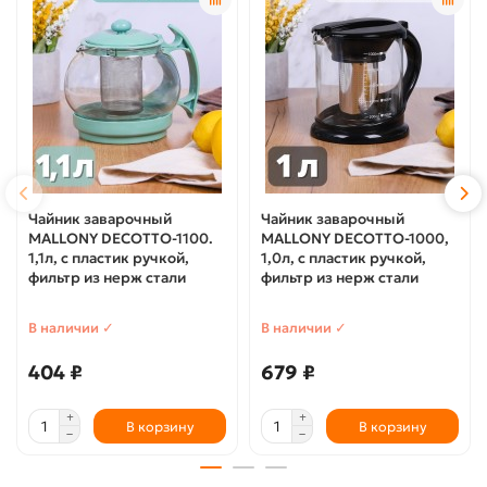
Чайник заварочный
Чайник заварочный
MALLONY DECOTTO-1100.
MALLONY DECOTTO-1000,
1,1л, с пластик ручкой,
1,0л, с пластик ручкой,
фильтр из нерж стали
фильтр из нерж стали
В наличии ✓
В наличии ✓
404 ₽
679 ₽
В корзину
В корзину