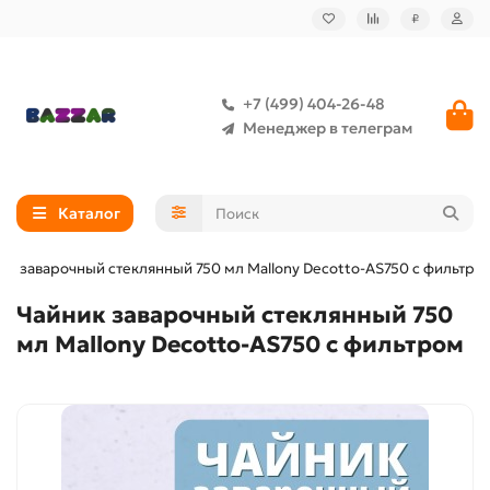
₽
+7 (499) 404-26-48
Менеджер в телеграм
Каталог
ик заварочный стеклянный 750 мл Mallony Decotto-AS750 с фильтро
Чайник заварочный стеклянный 750
мл Mallony Decotto-AS750 с фильтром