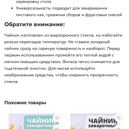
сервировку стола
Универсальность: подходит для заваривания
листового чая, травяных сборов и фруктовых смесей
Обратите внимание:
Чайник изготовлен из жаропрочного стекла, но избегайте
резких перепадов температур. Не ставьте холодный
чайник сразу на горячую поверхность и наоборот. Перед
первым использованием промойте его теплой водой с
мягким моющим средством. Фильтр легко снимается для
тщательной очистки. Для мытья используйте
неабразивные средства, чтобы сохранить прозрачность
стекла.
Похожие товары