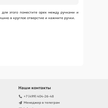
, для этого поместите орех между ручками и
ишню в круглое отверстие и нажмите ручки.
Наши контакты
+7 (499) 404-26-48
Менеджер в телеграм