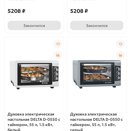
5208 ₽
5208 ₽
Закончился
Закончился
Духовка электрическая
Духовка электрическая
настольная DELTA D-0550 с
настольная DELTA D-0550 с
таймером, 55 л, 1.5 кВт,
таймером, 55 л, 1.5 кВт,
белый
серый