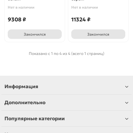
Нет в наличии
Нет в наличии
9308 ₽
11324 ₽
Закончился
Закончился
Показано с 1 по 4 из 4 (всего 1 страниц)
Информация
Дополнительно
Популярные категории