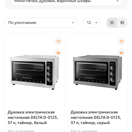
Духовка электрическая
Духовка электрическая
настольная DELTA D-0123,
настольная DELTA D-0123,
37 л, таймер, белый
37 л, таймер, серый
Нет в наличии
Нет в наличии