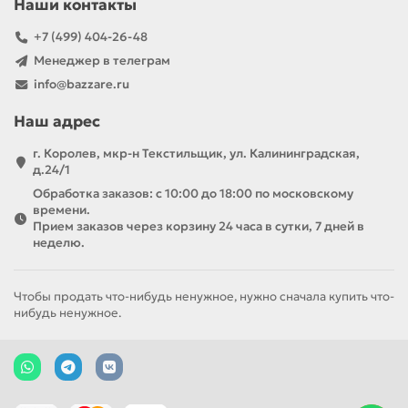
Наши контакты
+7 (499) 404-26-48
Менеджер в телеграм
info@bazzare.ru
Наш адрес
г. Королев, мкр-н Текстильщик, ул. Калининградская,
д.24/1
Обработка заказов: с 10:00 до 18:00 по московскому
времени.
Прием заказов через корзину 24 часа в сутки, 7 дней в
неделю.
Чтобы продать что-нибудь ненужное, нужно сначала купить что-
нибудь ненужное.