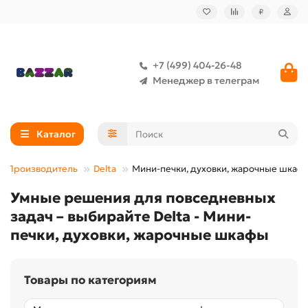
₽
+7 (499) 404-26-48
Менеджер в телеграм
Каталог
Производитель
Delta
Мини-печки, духовки, жарочные шкаф
Умные решения для повседневных
задач – выбирайте Delta - Мини-
печки, духовки, жарочные шкафы
Товары по категориям