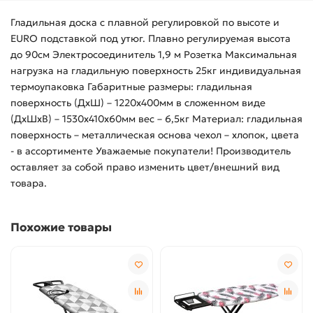
Гладильная доска с плавной регулировкой по высоте и
EURO подставкой под утюг. Плавно регулируемая высота
до 90см Электросоединитель 1,9 м Розетка Максимальная
нагрузка на гладильную поверхность 25кг индивидуальная
термоупаковка Габаритные размеры: гладильная
поверхность (ДхШ) – 1220х400мм в сложенном виде
(ДхШхВ) – 1530х410х60мм вес – 6,5кг Материал: гладильная
поверхность – металлическая основа чехол – хлопок, цвета
- в ассортименте Уважаемые покупатели! Производитель
оставляет за собой право изменить цвет/внешний вид
товара.
Похожие товары