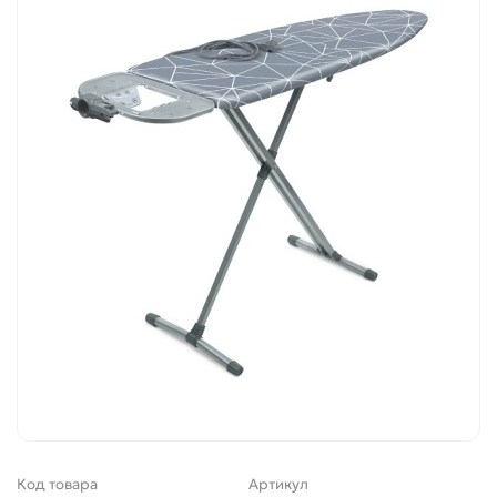
Код товара
Артикул