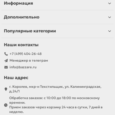
Информация
Дополнительно
Популярные категории
Наши контакты
+7 (499) 404-26-48
Менеджер в телеграм
info@bazzare.ru
Наш адрес
г. Королев, мкр-н Текстильщик, ул. Калининградская,
д.24/1
Обработка заказов: с 10:00 до 18:00 по московскому
времени.
Прием заказов через корзину 24 часа в сутки, 7 дней в
неделю.