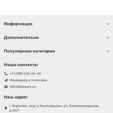
Информация
Дополнительно
Популярные категории
Наши контакты
+7 (499) 404-26-48
Менеджер в телеграм
info@bazzare.ru
Наш адрес
г. Королев, мкр-н Текстильщик, ул. Калининградская,
д.24/1