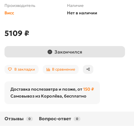
Производитель
Наличие
Висс
Нет в наличии
5109 ₽
Закончился
В закладки
В сравнение
Доставка послезавтра и позже, от
150 ₽
Самовывоз из Королёва, бесплатно
Отзывы
Вопрос-ответ
0
0