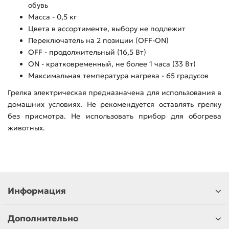
обувь
Масса - 0,5 кг
Цвета в ассортименте, выбору не подлежит
Переключатель на 2 позиции (OFF-ON)
OFF - продолжительный (16,5 Вт)
ON - кратковременный, не более 1 часа (33 Вт)
Максимальная температура нагрева - 65 градусов
Грелка электрическая предназначена для использования в
домашних условиях. Не рекомендуется оставлять грелку
без присмотра. Не использовать прибор для обогрева
животных.
Информация
Дополнительно