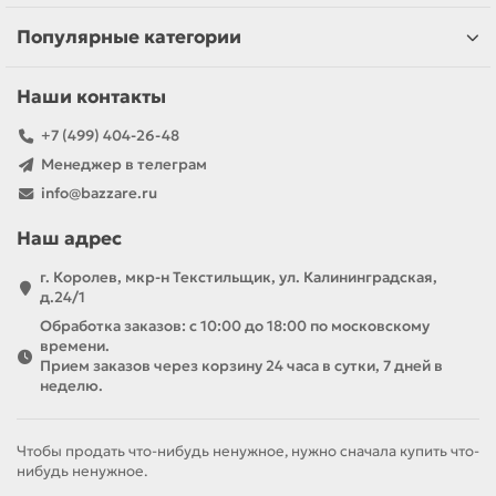
Популярные категории
Наши контакты
+7 (499) 404-26-48
Менеджер в телеграм
info@bazzare.ru
Наш адрес
г. Королев, мкр-н Текстильщик, ул. Калининградская,
д.24/1
Обработка заказов: с 10:00 до 18:00 по московскому
времени.
Прием заказов через корзину 24 часа в сутки, 7 дней в
неделю.
Чтобы продать что-нибудь ненужное, нужно сначала купить что-
нибудь ненужное.