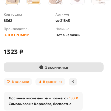
Код товара
Артикул
8362
vs-21845
Производитель
Наличие
ЭЛЕКТРОМИР
Нет в наличии
1323 ₽
Закончился
В закладки
В сравнение
Доставка послезавтра и позже, от
150 ₽
Самовывоз из Королёва, бесплатно