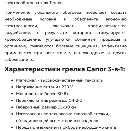
электрообогревателя Тепло.
Применение локального обогрева позволяет создать
необходимые условия и обеспечить экономию
электроэнергии, оказывает профилактическое
воздействие, в результате которого стимулируется
кровообращение, улучшаются обменные процессы в
организме, смягчаются болевые ощущения, эффективно
применяется при ревматизме, остеохондрозе и других
заболеваниях.
Характеристики грелка Сапог 3-в-1:
Материал - высококачественный текстиль
Напряжение питания 220 V
Мощность не более 30 Вт
Переключатель режимов 0-1-2-0
Габаритный размер 25х90 см
Изготовлены по технологии сквозной стежки,
объединяющей все материалы изделия
Перед применением прибора необходимо снять