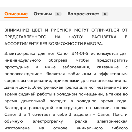
Описание
Отзывы
Вопрос-ответ
0
0
ВНИМАНИЕ! ЦВЕТ И РИСУНОК МОГУТ ОТЛИЧАТЬСЯ ОТ
ПРЕДСТАВЛЕННОГО НА ФОТО! РАСЦВЕТКА В
АССОРТИМЕНТЕ БЕЗ ВОЗМОЖНОСТИ ВЫБОРА.
Электрогрелка для ног Сапог ЭМ-01-5 используется для
индивидуального обогрева, чтобы предотвратить
простудные и иные заболевания, связанные с
переохлаждением. Является мобильным и эффективным
средством согревания, пригодными для использования на
даче и дома. Электрическая грелка для ног незаменима во
время сидячей работы в холодном помещении, а также во
время длительной поездки в холодное время года.
Благодаря раскладной конструкции на молнии, грелка
Сапог 3 в 1 сочетает в себе 3 изделия – Сапог, Пояс и
обычную электрогрелку. Грелка электрическая
изготовлена на основе уникального гибкого