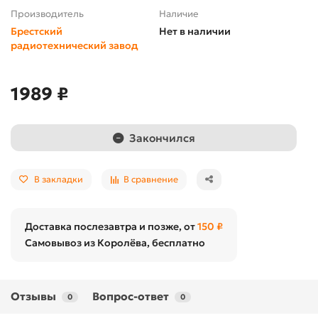
Производитель
Наличие
Брестский
Нет в наличии
радиотехнический завод
1989 ₽
Закончился
В закладки
В сравнение
Доставка послезавтра и позже, от
150 ₽
Самовывоз из Королёва, бесплатно
Отзывы
Вопрос-ответ
0
0