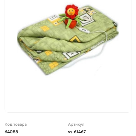
Код товара
Артикул
64088
vs-61467