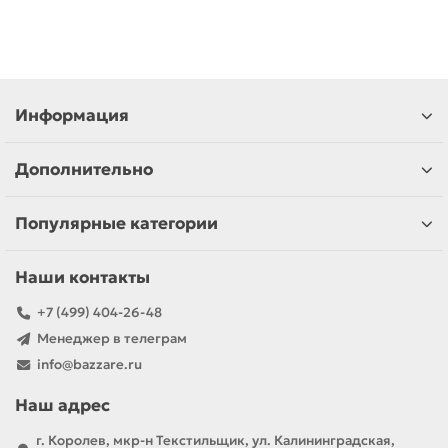
Информация
Дополнительно
Популярные категории
Наши контакты
+7 (499) 404-26-48
Менеджер в телеграм
info@bazzare.ru
Наш адрес
г. Королев, мкр-н Текстильщик, ул. Калининградская,