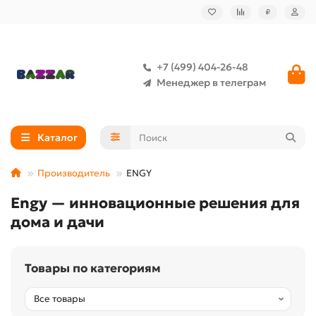
₽
+7 (499) 404-26-48
Менеджер в телеграм
Каталог
Производитель
ENGY
Engy — инновационные решения для
дома и дачи
Товары по категориям