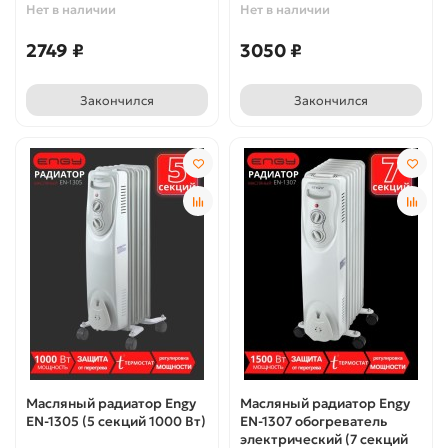
Нет в наличии
Нет в наличии
2749 ₽
3050 ₽
Закончился
Закончился
Масляный радиатор Engy
Масляный радиатор Engy
EN-1305 (5 секций 1000 Вт)
EN-1307 обогреватель
электрический (7 секций