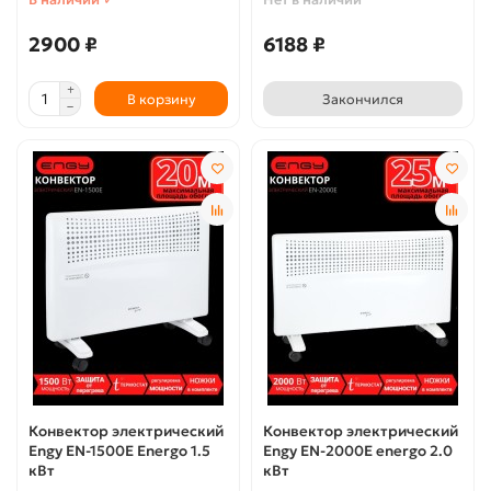
2900 ₽
6188 ₽
В корзину
Закончился
Конвектор электрический
Конвектор электрический
Engy EN-1500E Energo 1.5
Engy EN-2000E energo 2.0
кВт
кВт