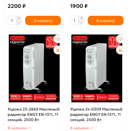
2200 ₽
1900 ₽
В корзину
В корзину
Уценка 23-2868 Масляный
Уценка 24-0309 Масляный
радиатор ENGY EN-1311, 11
радиатор ENGY EN-1311, 11
секций, 2500 Вт
секций, 2500 Вт
В наличии ✓
В наличии ✓