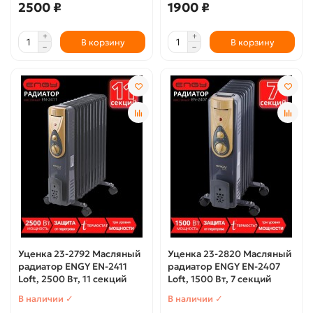
2500 ₽
1900 ₽
В корзину
В корзину
Уценка 23-2792 Масляный
Уценка 23-2820 Масляный
радиатор ENGY EN-2411
радиатор ENGY EN-2407
Loft, 2500 Вт, 11 секций
Loft, 1500 Вт, 7 секций
В наличии ✓
В наличии ✓