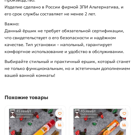
Производство:
Изделие сделано в России фирмой ЗПИ Альтернатива, и
его срок службы составляет не менее 2 лет.
Важно:
Данный ёршик не требует обязательной сертификации,
что свидетельствует о его безопасности и надёжном
качестве. Тип установки – напольный, гарантирует
комфортное использование и удобство в обслуживании.
Выбирайте стильный и практичный ершик, который станет
не только функциональным, но и эстетичным дополнением
вашей ванной комнаты!
Похожие товары