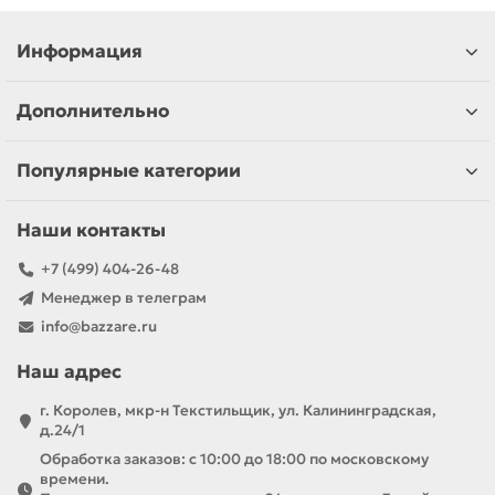
Информация
Дополнительно
Популярные категории
Наши контакты
+7 (499) 404-26-48
Менеджер в телеграм
info@bazzare.ru
Наш адрес
г. Королев, мкр-н Текстильщик, ул. Калининградская,
д.24/1
Обработка заказов: с 10:00 до 18:00 по московскому
времени.