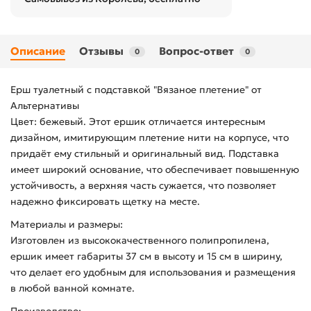
Описание
Отзывы
Вопрос-ответ
0
0
Ерш туалетный с подставкой "Вязаное плетение" от
Альтернативы
Цвет: бежевый. Этот ершик отличается интересным
дизайном, имитирующим плетение нити на корпусе, что
придаёт ему стильный и оригинальный вид. Подставка
имеет широкий основание, что обеспечивает повышенную
устойчивость, а верхняя часть сужается, что позволяет
надежно фиксировать щетку на месте.
Материалы и размеры:
Изготовлен из высококачественного полипропилена,
ершик имеет габариты 37 см в высоту и 15 см в ширину,
что делает его удобным для использования и размещения
в любой ванной комнате.