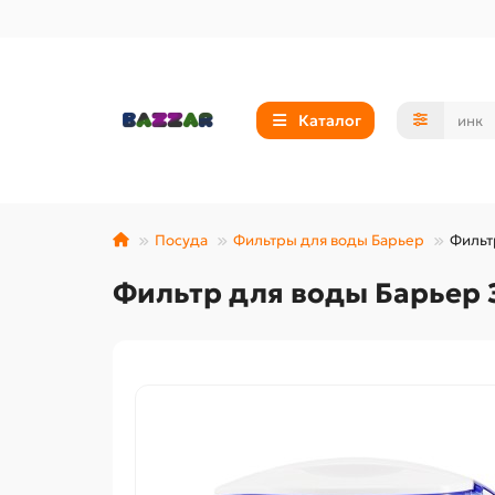
Каталог
Посуда
Фильтры для воды Барьер
Фильт
Фильтр для воды Барьер Э