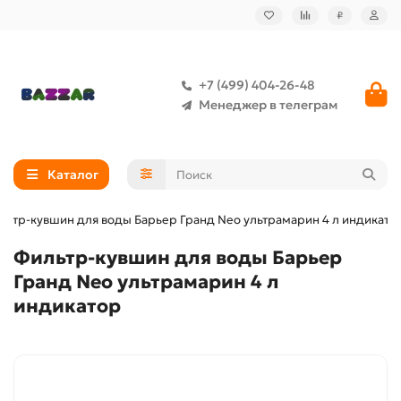
₽
+7 (499) 404-26-48
Менеджер в телеграм
Каталог
льтр-кувшин для воды Барьер Гранд Neo ультрамарин 4 л индикато
Фильтр-кувшин для воды Барьер
Гранд Neo ультрамарин 4 л
индикатор