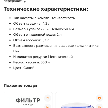
переработку.
Технические характеристики:
Тип кассеты в комплекте: Жесткость
Объем кувшина: 4,2 л
Размеры упаковки: 280x140x260 мм
Объем очищенной воды: 2 л
Объем воронки: 1,7 л
Возможность размещения в дверце холодильника:
Нет
Индикатор ресурса: Механический
Ресурс кассеты: 350 л
Цвет: Синий
Похожие товары