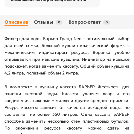
Описание
Отзывы
Вопрос-ответ
0
0
Фильтр для воды Барьер Гранд Neo - оптимальный выбор
для всей семьи. Большой кувшин классической формы с
механическим индикатором ресурса. Воронка удобно
открывается при наклоне кувшина. Индикатор на крышке
подскажет, когда заменить кассету. Общий объем кувшина
4,2 литра, полезный объем 2 литра.
В комплекте к кувшину кассета БАРЬЕР Жесткость для
очистки жесткой воды. Кассета удаляет хлор и его
соединения, тяжелые металлы и другие вредные примеси.
Ресурс кассеты зависит от качества исходной воды, но
составляет не более 350 литров. Одна кассета БАРЬЕР
способна заменить несколько стен пластиковых бутылок.
По окончании ресурса кассету можно сдать на