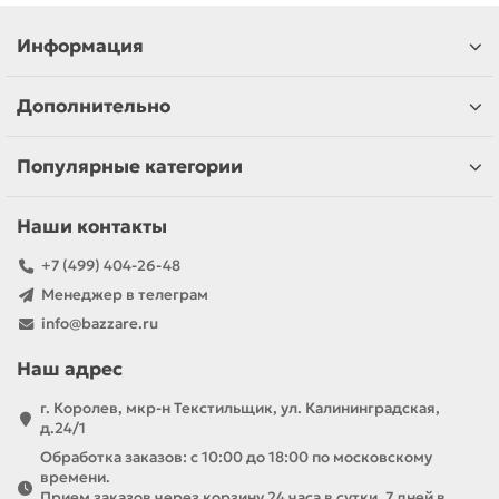
Информация
Дополнительно
Популярные категории
Наши контакты
+7 (499) 404-26-48
Менеджер в телеграм
info@bazzare.ru
Наш адрес
г. Королев, мкр-н Текстильщик, ул. Калининградская,
д.24/1
Обработка заказов: с 10:00 до 18:00 по московскому
времени.
Прием заказов через корзину 24 часа в сутки, 7 дней в