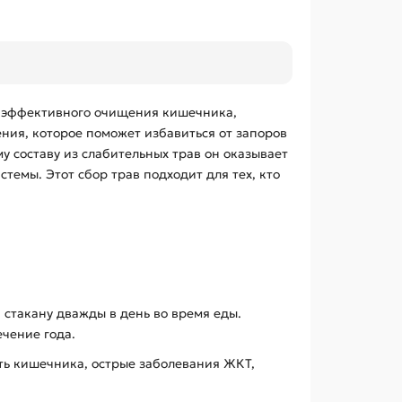
и эффективного очищения кишечника,
ения, которое поможет избавиться от запоров
 составу из слабительных трав он оказывает
емы. Этот сбор трав подходит для тех, кто
 стакану дважды в день во время еды.
ечение года.
ть кишечника, острые заболевания ЖКТ,