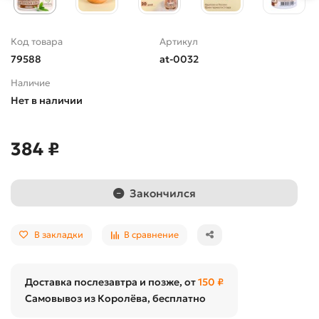
Код товара
Артикул
79588
at-0032
Наличие
Нет в наличии
384 ₽
Закончился
В закладки
В сравнение
Доставка послезавтра и позже, от
150 ₽
Самовывоз из Королёва, бесплатно