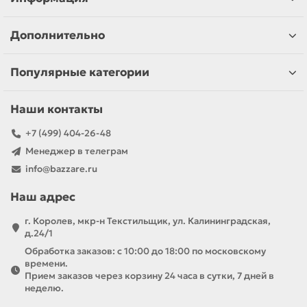
Дополнительно
Популярные категории
Наши контакты
+7 (499) 404-26-48
Менеджер в телеграм
info@bazzare.ru
Наш адрес
г. Королев, мкр-н Текстильщик, ул. Калининградская,
д.24/1
Обработка заказов: с 10:00 до 18:00 по московскому
времени.
Прием заказов через корзину 24 часа в сутки, 7 дней в
неделю.