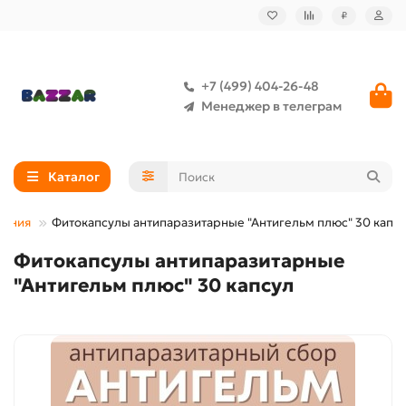
₽
+7 (499) 404-26-48
Менеджер в телеграм
Каталог
ления
Фитокапсулы антипаразитарные "Антигельм плюс" 30 капс
Фитокапсулы антипаразитарные
"Антигельм плюс" 30 капсул