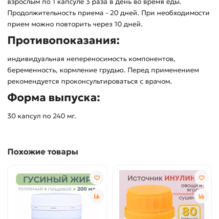
взрослым по 1 капсуле 3 раза в день во время еды.
Продолжительность приема - 20 дней. При необходимости
прием можно повторить через 10 дней.
Противопоказания:
индивидуальная непереносимость компонентов,
беременность, кормление грудью. Перед применением
рекомендуется проконсультироваться с врачом.
Форма выпуска:
30 капсул по 240 мг.
Похожие товары