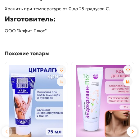
Хранить при температуре от 0 до 25 градусов С.
Изготовитель:
ООО "Алфит Плюс"
Похожие товары