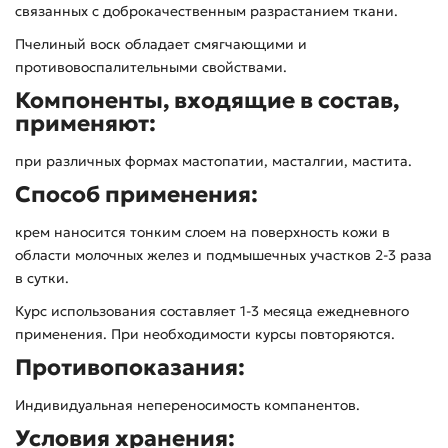
связанных с доброкачественным разрастанием ткани.
Пчелиный воск обладает смягчающими и
противовоспалительными свойствами.
Компоненты, входящие в состав,
применяют:
при различных формах мастопатии, масталгии, мастита.
Способ применения:
крем наносится тонким слоем на поверхность кожи в
области молочных желез и подмышечных участков 2-3 раза
в сутки.
Курс использования составляет 1-3 месяца ежедневного
применения. При необходимости курсы повторяются.
Противопоказания:
Индивидуальная непереносимость компанентов.
Условия хранения: