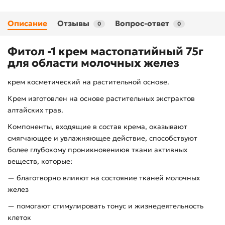
Описание
Отзывы
Вопрос-ответ
0
0
Фитол -1 крем мастопатийный 75г
для области молочных желез
крем косметический на растительной основе.
Крем изготовлен на основе растительных экстрактов
алтайских трав.
Компоненты, входящие в состав крема, оказывают
смягчающее и увлажняющее действие, способствуют
более глубокому проникновениюв ткани активных
веществ, которые:
— благотворно влияют на состояние тканей молочных
желез
— помогают стимулировать тонус и жизнедеятельность
клеток