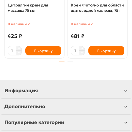
Цитралгин крем для
Крем Фитол-6 для области
массажа 75 мл
щитовидной железы, 75 г
В наличии ✓
В наличии ✓
425 ₽
481 ₽
В корзину
В корзину
Информация
Дополнительно
Популярные категории