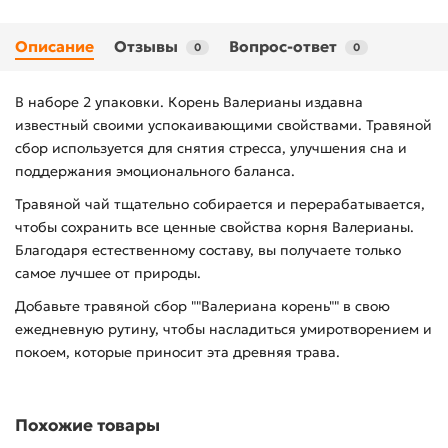
Описание
Отзывы
Вопрос-ответ
0
0
В наборе 2 упаковки. Корень Валерианы издавна
известный своими успокаивающими свойствами. Травяной
сбор используется для снятия стресса, улучшения сна и
поддержания эмоционального баланса.
Травяной чай тщательно собирается и перерабатывается,
чтобы сохранить все ценные свойства корня Валерианы.
Благодаря естественному составу, вы получаете только
самое лучшее от природы.
Добавьте травяной сбор ""Валериана корень"" в свою
ежедневную рутину, чтобы насладиться умиротворением и
покоем, которые приносит эта древняя трава.
Похожие товары