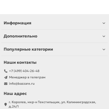
Информация
Дополнительно
Популярные категории
Наши контакты
+7 (499) 404-26-48
Менеджер в телеграм
info@bazzare.ru
Наш адрес
г. Королев, мкр-н Текстильщик, ул. Калининградская,
д.24/1