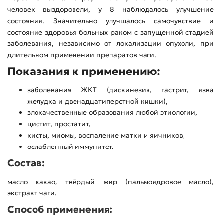
человек выздоровели, у 8 наблюдалось улучшение
состояния. Значительно улучшалось самочувствие и
состояние здоровья больных раком с запущенной стадией
заболевания, независимо от локализации опухоли, при
длительном применении препаратов чаги.
Показания к применению:
заболевания ЖКТ (дискинезия, гастрит, язва
желудка и двенадцатиперстной кишки),
злокачественные образования любой этиологии,
цистит, простатит,
кисты, миомы, воспаление матки и яичников,
ослабленный иммунитет.
Состав:
масло какао, твёрдый жир (пальмоядровое масло),
экстракт чаги.
Способ применения: