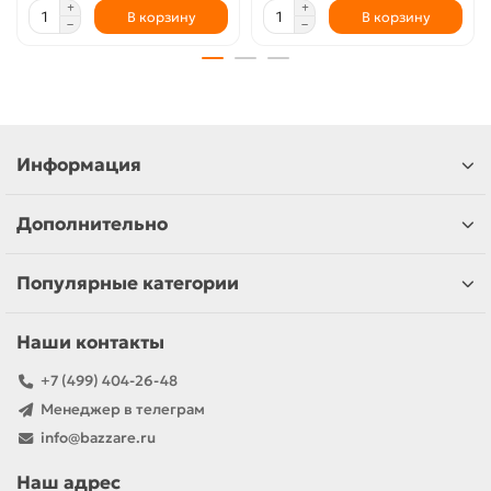
В корзину
В корзину
Информация
Дополнительно
Популярные категории
Наши контакты
+7 (499) 404-26-48
Менеджер в телеграм
info@bazzare.ru
Наш адрес