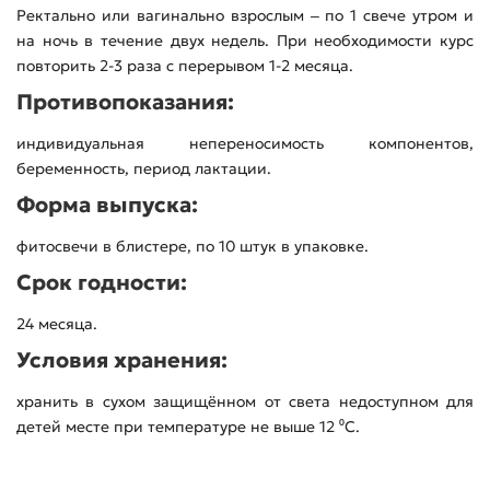
Ректально или вагинально взрослым ‒ по 1 свече утром и
на ночь в течение двух недель. При необходимости курс
повторить 2-3 раза с перерывом 1-2 месяца.
Противопоказания:
индивидуальная непереносимость компонентов,
беременность, период лактации.
Форма выпуска:
фитосвечи в блистере, по 10 штук в упаковке.
Срок годности:
24 месяца.
Условия хранения:
хранить в сухом защищённом от света недоступном для
детей месте при температуре не выше 12 ⁰С.