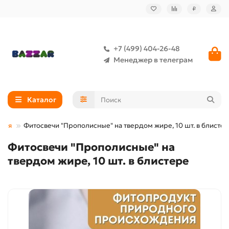
₽
+7 (499) 404-26-48
Менеджер в телеграм
Каталог
ения
Фитосвечи "Прополисные" на твердом жире, 10 шт. в блисте
Фитосвечи "Прополисные" на
твердом жире, 10 шт. в блистере