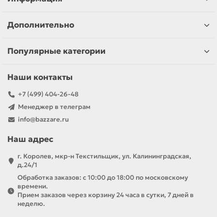
Дополнительно
Популярные категории
Наши контакты
+7 (499) 404-26-48
Менеджер в телеграм
info@bazzare.ru
Наш адрес
г. Королев, мкр-н Текстильщик, ул. Калининградская,
д.24/1
Обработка заказов: с 10:00 до 18:00 по московскому
времени.
Прием заказов через корзину 24 часа в сутки, 7 дней в
неделю.