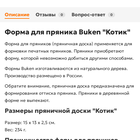
Описание
Отзывы
Вопрос-ответ
0
0
Форма для пряника Buken "Котик"
Форма для пряников (пряничная доска) применяется для
формовки печатных пряников. Пряники приобретают
форму, которой невозможно добиться другими способами.
Формы Buken изготавливаются из натурального дерева.
Производство размещено в России.
Обратите внимание, пряничная доска предназначена для
формирования оттиска пряника. Пряники в деревянной
форме не выпекают.
Размеры пряничной доски "Котик"
Размер: 15 х 13 х 2,5 см.
Вес: 234 г.