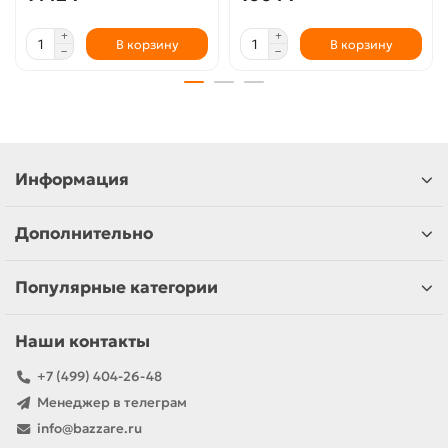
В корзину
В корзину
Информация
Дополнительно
Популярные категории
Наши контакты
+7 (499) 404-26-48
Менеджер в телеграм
info@bazzare.ru