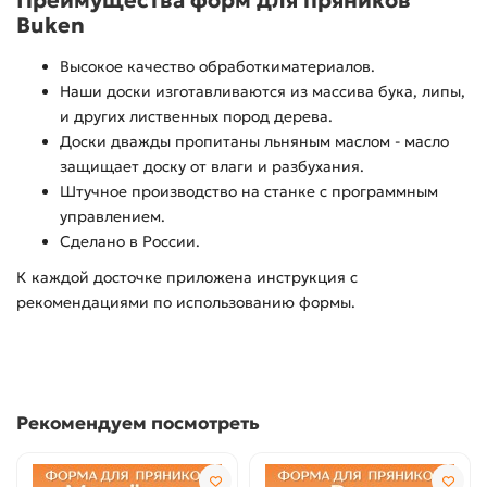
Преимущества форм для пряников
Buken
Высокое качество обработкиматериалов.
Наши доски изготавливаются из массива бука, липы,
и других лиственных пород дерева.
Доски дважды пропитаны льняным маслом - масло
защищает доску от влаги и разбухания.
Штучное производство на станке с программным
управлением.
Сделано в России.
К каждой досточке приложена инструкция с
рекомендациями по использованию формы.
Рекомендуем посмотреть