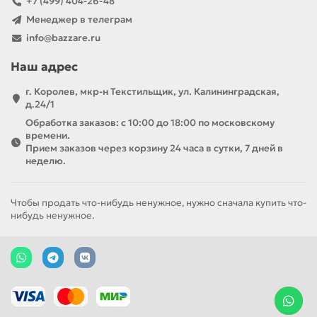
+7 (499) 404-26-48
Менеджер в телеграм
info@bazzare.ru
Наш адрес
г. Королев, мкр-н Текстильщик, ул. Калининградская,
д.24/1
Обработка заказов: с 10:00 до 18:00 по московскому
времени.
Прием заказов через корзину 24 часа в сутки, 7 дней в
неделю.
Чтобы продать что-нибудь ненужное, нужно сначала купить что-
нибудь ненужное.