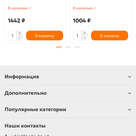
В наличии ✓
В наличии ✓
1442 ₽
1004 ₽
В корзину
В корзину
Информация
Дополнительно
Популярные категории
Наши контакты