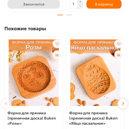
Закончился
В корзину
Похожие товары
Форма для пряника
Форма для пряника
(пряничная доска) Buken
(пряничная доска) Buken
«Розы»
«Яйцо пасхальное»