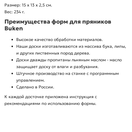
Размер: 15 х 13 х 2,5 см.
Вес: 234 г.
Преимущества форм для пряников
Buken
Высокое качество обработки материалов.
Наши доски изготавливаются из массива бука, липы,
и других лиственных пород дерева.
Доски дважды пропитаны льняным маслом - масло
защищает доску от влаги и разбухания.
Штучное производство на станке с программным
управлением.
Сделано в России.
К каждой досточке приложена инструкция с
рекомендациями по использованию формы.