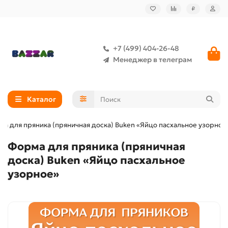
₽
+7 (499) 404-26-48
Менеджер в телеграм
Каталог
а для пряника (пряничная доска) Buken «Яйцо пасхальное узорное
Форма для пряника (пряничная
доска) Buken «Яйцо пасхальное
узорное»