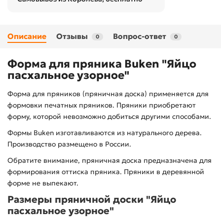
Описание
Отзывы
Вопрос-ответ
0
0
Форма для пряника Buken "Яйцо
пасхальное узорное"
Форма для пряников (пряничная доска) применяется для
формовки печатных пряников. Пряники приобретают
форму, которой невозможно добиться другими способами.
Формы Buken изготавливаются из натурального дерева.
Производство размещено в России.
Обратите внимание, пряничная доска предназначена для
формирования оттиска пряника. Пряники в деревянной
форме не выпекают.
Размеры пряничной доски "Яйцо
пасхальное узорное"