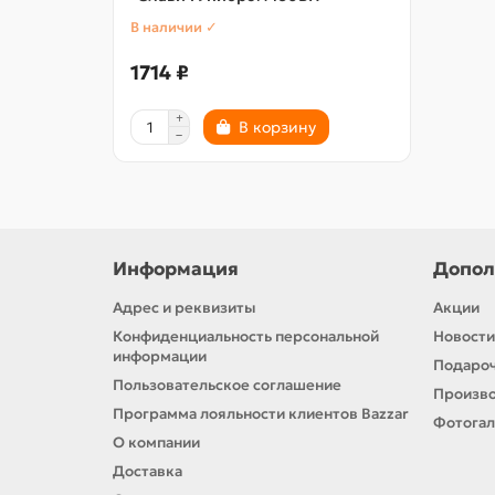
В наличии ✓
1714 ₽
В корзину
Информация
Допол
Адрес и реквизиты
Акции
Конфиденциальность персональной
Новости
информации
Подароч
Пользовательское соглашение
Произв
Программа лояльности клиентов Bazzar
Фотога
О компании
Доставка