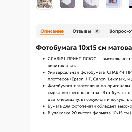
Описание
Отзывы
Вопрос-о
0
Фотобумага 10х15 см матов
СЛАВИЧ ПРИНТ ПЛЮС – высококачестве
визиток и т.п.
Универсальная фотобумага СЛАВИЧ ПР
плоттеров (Epson, HP, Canon, Lexmark, 
Фотобумага изготовлена по оригинальн
сырья высшего качества. Это бумага 
цветопередачу, высокую оптическую пл
Бумага для фотопечати обладает высоко
В упаковке 20 листов формата 10х15 см (