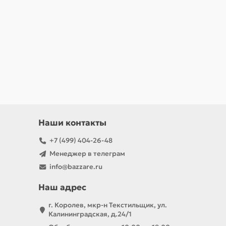
Наши контакты
+7 (499) 404-26-48
Менеджер в телеграм
info@bazzare.ru
Наш адрес
г. Королев, мкр-н Текстильщик, ул.
Калининградская, д.24/1