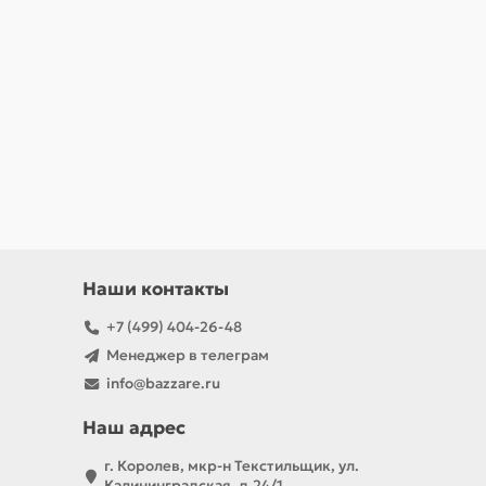
Наши контакты
+7 (499) 404-26-48
Менеджер в телеграм
info@bazzare.ru
Наш адрес
г. Королев, мкр-н Текстильщик, ул.
Калининградская, д.24/1