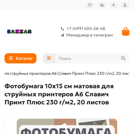
₽
+7 (499) 404-26-48
Менеджер в телеграм
Каталог
я для струйных принтеров А6 Славич Принт Плюс 230 г/м2, 20 листо
Фотобумага 10х15 см матовая для
струйных принтеров А6 Славич
Принт Плюс 230 г/м2, 20 листов