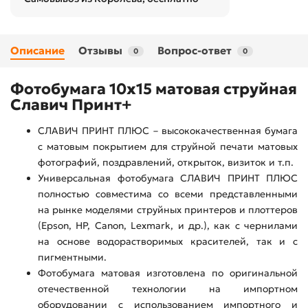
Описание
Отзывы
Вопрос-ответ
0
0
Фотобумага 10х15 матовая струйная
Славич Принт+
СЛАВИЧ ПРИНТ ПЛЮС – высококачественная бумага
с матовым покрытием для струйной печати матовых
фотографий, поздравлений, открыток, визиток и т.п.
Универсальная фотобумага СЛАВИЧ ПРИНТ ПЛЮС
полностью совместима со всеми представленными
на рынке моделями струйных принтеров и плоттеров
(Epson, HP, Canon, Lexmark, и др.), как с чернилами
на основе водорастворимых красителей, так и с
пигментными.
Фотобумага матовая изготовлена по оригинальной
отечественной технологии на импортном
оборудовании с использованием импортного и