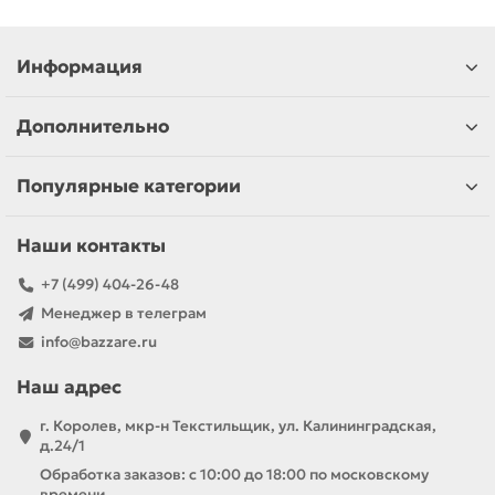
Информация
Дополнительно
Популярные категории
Наши контакты
+7 (499) 404-26-48
Менеджер в телеграм
info@bazzare.ru
Наш адрес
г. Королев, мкр-н Текстильщик, ул. Калининградская,
д.24/1
Обработка заказов: с 10:00 до 18:00 по московскому
времени.