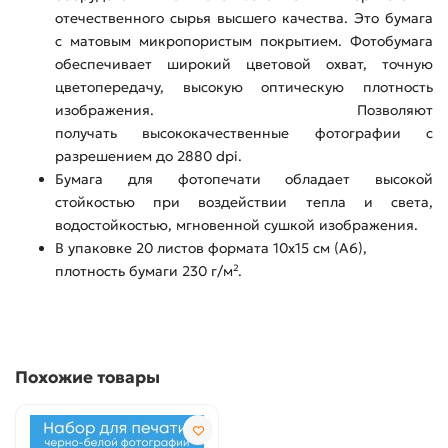
отечественного сырья высшего качества. Это бумага
с матовым микропористым покрытием. Фотобумага
обеспечивает широкий цветовой охват, точную
цветопередачу, высокую оптическую плотность
изображения. Позволяют
получать высококачественные фотографии с
разрешением до 2880 dpi.
Бумага для фотопечати обладает высокой
стойкостью при воздействии тепла и света,
водостойкостью, мгновенной сушкой изображения.
В упаковке 20 листов формата 10х15 см (А6),
плотность бумаги 230 г/м².
Похожие товары