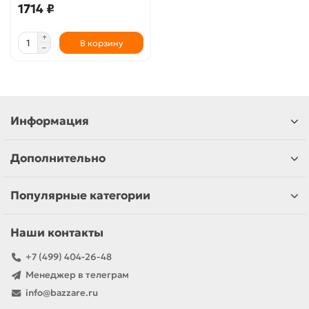
1714 ₽
В корзину
Информация
Дополнительно
Популярные категории
Наши контакты
+7 (499) 404-26-48
Менеджер в телеграм
info@bazzare.ru