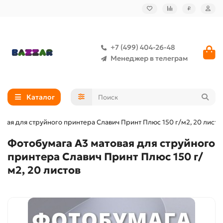
₽
+7 (499) 404-26-48
Менеджер в телеграм
Каталог
овая для струйного принтера Славич Принт Плюс 150 г/м2, 20 листо
Фотобумага А3 матовая для струйного
принтера Славич Принт Плюс 150 г/
м2, 20 листов