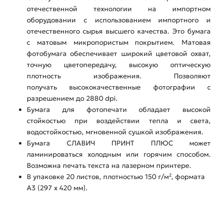
отечественной технологии на импортном
оборудовании с использованием импортного и
отечественного сырья высшего качества. Это бумага
с матовым микропористым покрытием. Матовая
фотобумага обеспечивает широкий цветовой охват,
точную цветопередачу, высокую оптическую
плотность изображения. Позволяют
получать высококачественные фотографии с
разрешением до 2880 dpi.
Бумага для фотопечати обладает высокой
стойкостью при воздействии тепла и света,
водостойкостью, мгновенной сушкой изображения.
Бумага СЛАВИЧ ПРИНТ ПЛЮС может
ламинироваться холодным или горячим способом.
Возможна печать текста на лазерном принтере.
В упаковке 20 листов, плотностью 150 г/м², формата
А3 (297 х 420 мм).