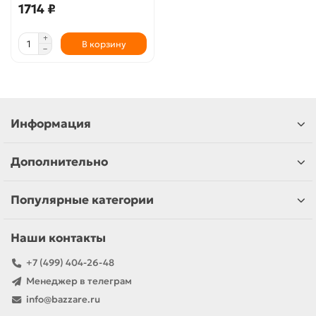
1714 ₽
В корзину
Информация
Дополнительно
Популярные категории
Наши контакты
+7 (499) 404-26-48
Менеджер в телеграм
info@bazzare.ru