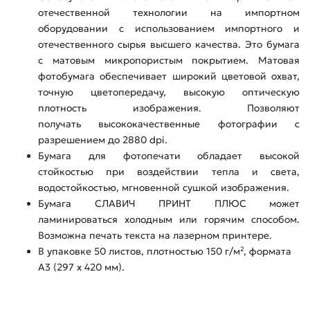
отечественной технологии на импортном
оборудовании с использованием импортного и
отечественного сырья высшего качества. Это бумага
с матовым микропористым покрытием. Матовая
фотобумага обеспечивает широкий цветовой охват,
точную цветопередачу, высокую оптическую
плотность изображения. Позволяют
получать высококачественные фотографии с
разрешением до 2880 dpi.
Бумага для фотопечати обладает высокой
стойкостью при воздействии тепла и света,
водостойкостью, мгновенной сушкой изображения.
Бумага СЛАВИЧ ПРИНТ ПЛЮС может
ламинироваться холодным или горячим способом.
Возможна печать текста на лазерном принтере.
В упаковке 50 листов, плотностью 150 г/м², формата
А3 (297 х 420 мм).