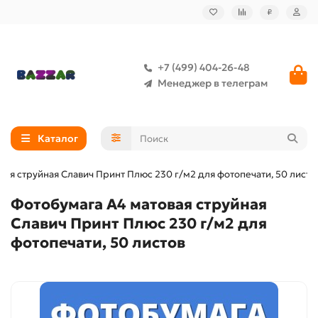
₽
+7 (499) 404-26-48
Менеджер в телеграм
Каталог
вая струйная Славич Принт Плюс 230 г/м2 для фотопечати, 50 листо
Фотобумага А4 матовая струйная
Славич Принт Плюс 230 г/м2 для
фотопечати, 50 листов