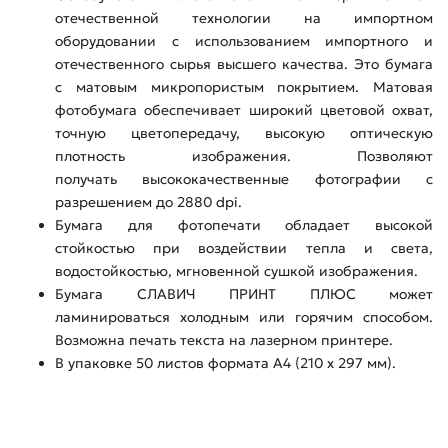
отечественной технологии на импортном
оборудовании с использованием импортного и
отечественного сырья высшего качества. Это бумага
с матовым микропористым покрытием. Матовая
фотобумага обеспечивает широкий цветовой охват,
точную цветопередачу, высокую оптическую
плотность изображения. Позволяют
получать высококачественные фотографии с
разрешением до 2880 dpi.
Бумага для фотопечати обладает высокой
стойкостью при воздействии тепла и света,
водостойкостью, мгновенной сушкой изображения.
Бумага СЛАВИЧ ПРИНТ ПЛЮС может
ламинироваться холодным или горячим способом.
Возможна печать текста на лазерном принтере.
В упаковке 50 листов формата А4 (210 х 297 мм).