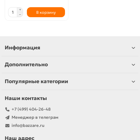
В корзину
Информация
Дополнительно
Популярные категории
Наши контакты
+7 (499) 404-26-48
Менеджер в телеграм
info@bazzare.ru
Наш адрес