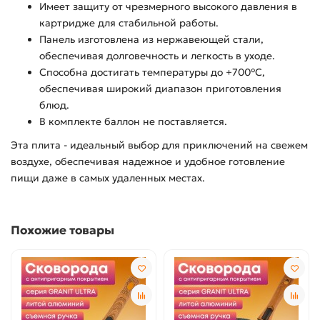
Имеет защиту от чрезмерного высокого давления в
картридже для стабильной работы.
Панель изготовлена из нержавеющей стали,
обеспечивая долговечность и легкость в уходе.
Способна достигать температуры до +700°C,
обеспечивая широкий диапазон приготовления
блюд.
В комплекте баллон не поставляется.
Эта плита - идеальный выбор для приключений на свежем
воздухе, обеспечивая надежное и удобное готовление
пищи даже в самых удаленных местах.
Похожие товары