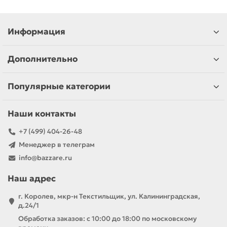
Информация
Дополнительно
Популярные категории
Наши контакты
+7 (499) 404-26-48
Менеджер в телеграм
info@bazzare.ru
Наш адрес
г. Королев, мкр-н Текстильщик, ул. Калининградская,
д.24/1
Обработка заказов: с 10:00 до 18:00 по московскому