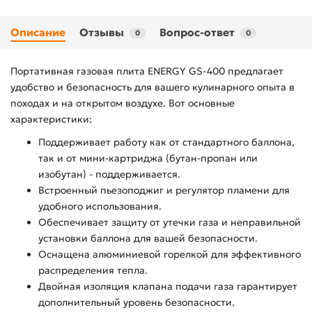
Описание
Отзывы
Вопрос-ответ
0
0
Портативная газовая плита ENERGY GS-400 предлагает
удобство и безопасность для вашего кулинарного опыта в
походах и на открытом воздухе. Вот основные
характеристики:
Поддерживает работу как от стандартного баллона,
так и от мини-картриджа (бутан-пропан или
изобутан) - поддерживается.
Встроенный пьезоподжиг и регулятор пламени для
удобного использования.
Обеспечивает защиту от утечки газа и неправильной
установки баллона для вашей безопасности.
Оснащена алюминиевой горелкой для эффективного
распределения тепла.
Двойная изоляция клапана подачи газа гарантирует
дополнительный уровень безопасности.