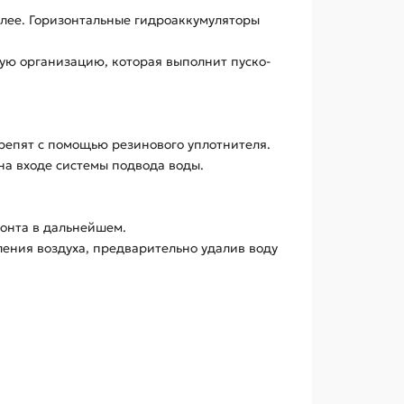
олее. Горизонтальные гидроаккумуляторы
ую организацию, которая выполнит пуско-
крепят с помощью резинового уплотнителя.
на входе системы подвода воды.
онта в дальнейшем.
ления воздуха, предварительно удалив воду