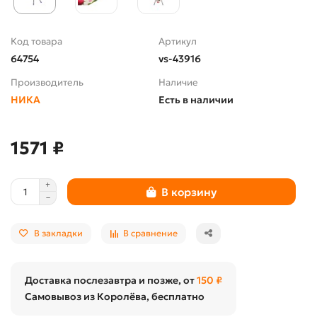
Код товара
Артикул
64754
vs-43916
Производитель
Наличие
НИКА
Есть в наличии
1571 ₽
В корзину
В закладки
В сравнение
Доставка послезавтра и позже, от
150 ₽
Самовывоз из Королёва, бесплатно