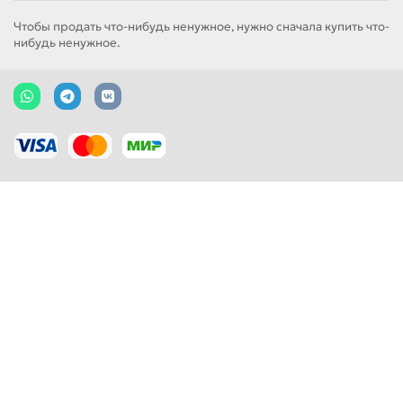
Чтобы продать что-нибудь ненужное, нужно сначала купить что-
нибудь ненужное.