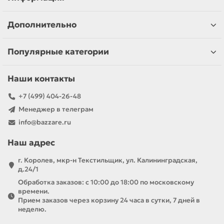
Дополнительно
Популярные категории
Наши контакты
+7 (499) 404-26-48
Менеджер в телеграм
info@bazzare.ru
Наш адрес
г. Королев, мкр-н Текстильщик, ул. Калининградская,
д.24/1
Обработка заказов: с 10:00 до 18:00 по московскому
времени.
Прием заказов через корзину 24 часа в сутки, 7 дней в
неделю.