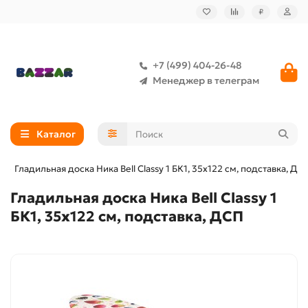
₽
+7 (499) 404-26-48
Менеджер в телеграм
Каталог
Гладильная доска Ника Bell Classy 1 БК1, 35х122 см, подставка, ДС
Гладильная доска Ника Bell Classy 1
БК1, 35х122 см, подставка, ДСП