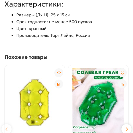
Характеристики:
Размеры (ДхШ): 25 х 15 см
Срок годности: не менее 500 пусков
Цвет: красный
Производитель: Торг Лайнс, Россия
Похожие товары