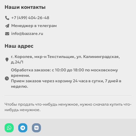
Наши контакты
+7 (499) 404-26-48
Менеджер в телеграм
info@bazzare.ru
Наш адрес
г. Королев, мкр-н Текстильщик, ул. Калининградская,
д.24/1
Обработка заказов: с 10:00 до 18:00 по московскому
времени.
Прием заказов через корзину 24 часа в сутки, 7 дней в
неделю.
Чтобы продать что-нибудь ненужное, нужно сначала купить что-
нибудь ненужное.