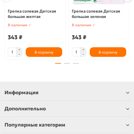
Грелка солевая Детская
Грелка солевая Детская
большая желтая
большая зеленая
В наличии ✓
В наличии ✓
343 ₽
343 ₽
В корзину
В корзину
Информация
Дополнительно
Популярные категории