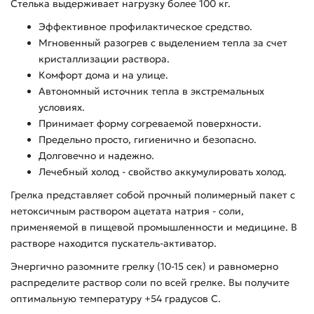
Стелька выдерживает нагрузку более 100 кг.
Эффективное профилактическое средство.
Мгновенный разогрев с выделением тепла за счет
кристаллизации раствора.
Комфорт дома и на улице.
Автономный источник тепла в экстремальных
условиях.
Принимает форму согреваемой поверхности.
Предельно просто, гигиенично и безопасно.
Долговечно и надежно.
Лечебный холод - свойство аккумулировать холод.
Грелка представляет собой прочный полимерный пакет с
нетоксичным раствором ацетата натрия - соли,
применяемой в пищевой промышленности и медицине. В
растворе находится пускатель-активатор.
Энергично разомните грелку (10-15 сек) и равномерно
распределите раствор соли по всей грелке. Вы получите
оптимальную температуру +54 градусов С.