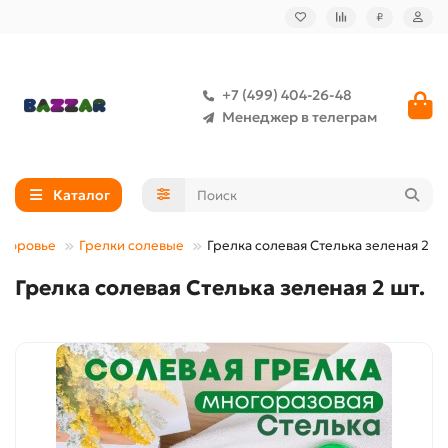
₽
+7 (499) 404-26-48
Менеджер в телеграм
Каталог
здоровье
Грелки солевые
Грелка солевая Стелька зеленая 2 шт
Грелка солевая Стелька зеленая 2 шт.