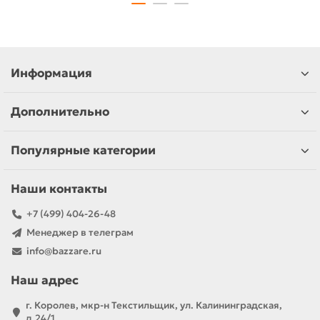
Информация
Дополнительно
Популярные категории
Наши контакты
+7 (499) 404-26-48
Менеджер в телеграм
info@bazzare.ru
Наш адрес
г. Королев, мкр-н Текстильщик, ул. Калининградская,
д.24/1