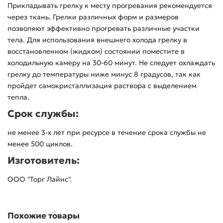
Прикладывать грелку к месту прогревания рекомендуется
через ткань. Грелки различных форм и размеров
позволяют эффективно прогревать различные участки
тела. Для использования внешнего холода грелку в
восстановленном (жидком) состоянии поместите в
холодильную камеру на 30-60 минут. Не следует охлаждать
грелку до температуры ниже минус 8 градусов, так как
пройдет самокристаллизация раствора с выделением
тепла.
Срок службы:
не менее 3-х лет при ресурсе в течение срока службы не
менее 500 циклов.
Изготовитель:
ООО "Торг Лайнс".
Похожие товары