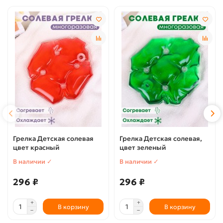
Грелка Детская солевая
Грелка Детская солевая,
цвет красный
цвет зеленый
В наличии ✓
В наличии ✓
296 ₽
296 ₽
В корзину
В корзину