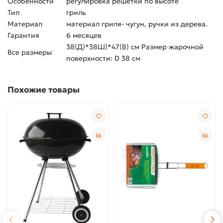
Особенности
регулировка решетки по высоте
Тип
гриль
Материал
материал гриля- чугун, ручки из дерева.
Гарантия
6 месяцев
38(Д)*38Ш)*47(В) см Размер жарочной
Все размеры
поверхности: D 38 см
Похожие товары