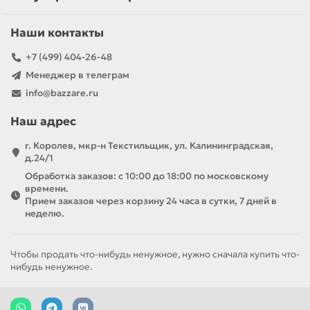
Наши контакты
+7 (499) 404-26-48
Менеджер в телеграм
info@bazzare.ru
Наш адрес
г. Королев, мкр-н Текстильщик, ул. Калининградская,
д.24/1
Обработка заказов: с 10:00 до 18:00 по московскому
времени.
Прием заказов через корзину 24 часа в сутки, 7 дней в
неделю.
Чтобы продать что-нибудь ненужное, нужно сначала купить что-
нибудь ненужное.