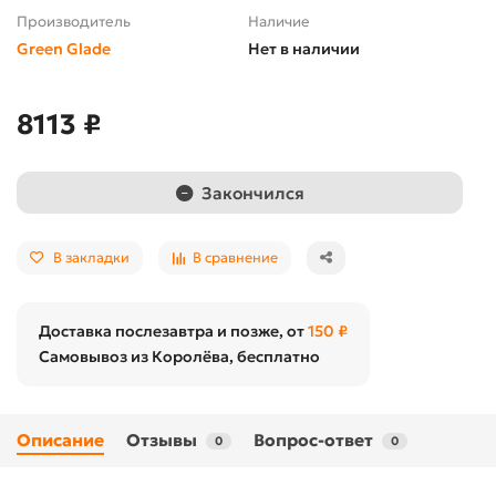
Производитель
Наличие
Green Glade
Нет в наличии
8113 ₽
Закончился
В закладки
В сравнение
Доставка послезавтра и позже, от
150 ₽
Самовывоз из Королёва, бесплатно
Описание
Отзывы
Вопрос-ответ
0
0