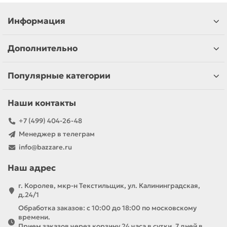
Информация
Дополнительно
Популярные категории
Наши контакты
+7 (499) 404-26-48
Менеджер в телеграм
info@bazzare.ru
Наш адрес
г. Королев, мкр-н Текстильщик, ул. Калининградская,
д.24/1
Обработка заказов: с 10:00 до 18:00 по московскому
времени.
Прием заказов через корзину 24 часа в сутки, 7 дней в