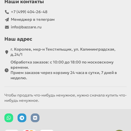
Наши контакты
+7 (499) 404-26-48
Менеджер в телеграм
info@bazzare.ru
Наш адрес
г. Королев, мкр-н Текстильщик, ул. Калининградская,
д.24/1
Обработка заказов: с 10:00 до 18:00 по московскому
времени.
Прием заказов через корзину 24 часа в сутки, 7 дней в
неделю.
Чтобы продать что-нибудь ненужное, нужно сначала купить что-
нибудь ненужное.