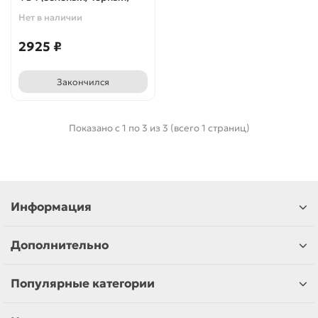
Нет в наличии
2925 ₽
Закончился
Показано с 1 по 3 из 3 (всего 1 страниц)
Информация
Дополнительно
Популярные категории