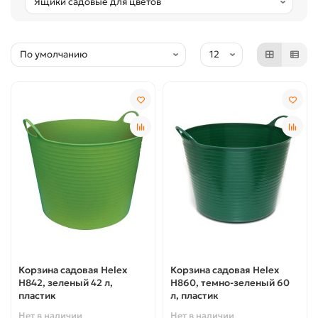
Корзина садовая Helex
Корзина садовая Helex
H842, зеленый 42 л,
H860, темно-зеленый 60
пластик
л, пластик
Нет в наличии
Нет в наличии