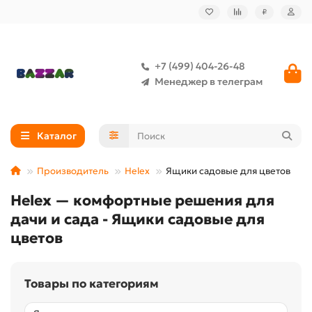
₽
+7 (499) 404-26-48
Менеджер в телеграм
Каталог
Производитель
Helex
Ящики садовые для цветов
Helex — комфортные решения для
дачи и сада - Ящики садовые для
цветов
Товары по категориям