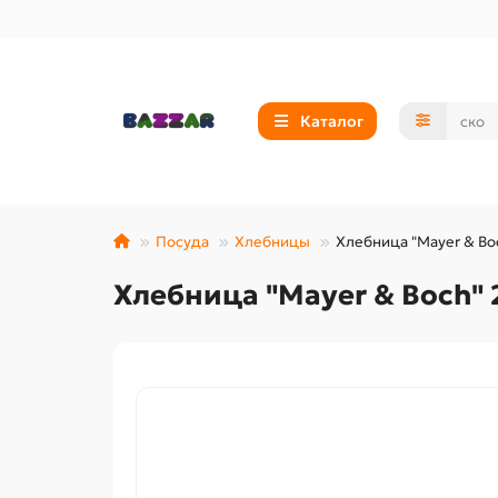
Каталог
Посуда
Хлебницы
Хлебница "Mayer & Bo
Хлебница "Mayer & Boch" 