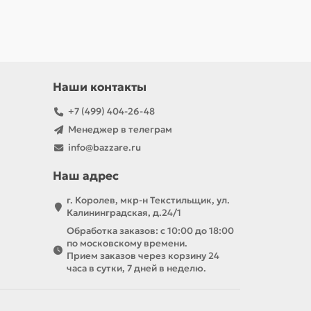
Наши контакты
+7 (499) 404-26-48
Менеджер в телеграм
info@bazzare.ru
Наш адрес
г. Королев, мкр-н Текстильщик, ул.
Калининградская, д.24/1
Обработка заказов: с 10:00 до 18:00
по московскому времени.
Прием заказов через корзину 24
часа в сутки, 7 дней в неделю.