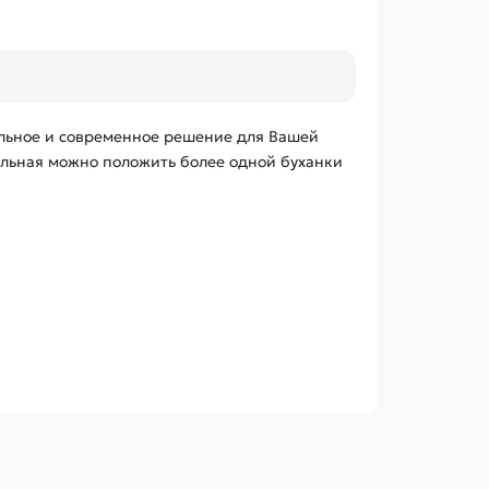
льное и современное решение для Вашей
тельная можно положить более одной буханки