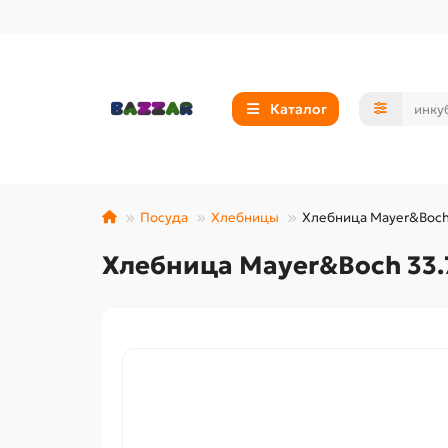
Каталог
Посуда
Хлебницы
Хлебница Mayer&Boch 
Хлебница Mayer&Boch 33.7