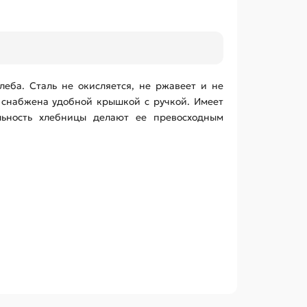
леба. Сталь не окисляется, не ржавеет и не
 снабжена удобной крышкой с ручкой. Имеет
льность хлебницы делают ее превосходным