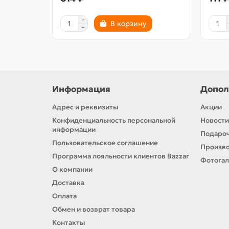
В корзину
Информация
Допол
Адрес и реквизиты
Акции
Конфиденциальность персональной
Новости
информации
Подароч
Пользовательское соглашение
Произв
Программа лояльности клиентов Bazzar
Фотога
О компании
Доставка
Оплата
Обмен и возврат товара
Контакты