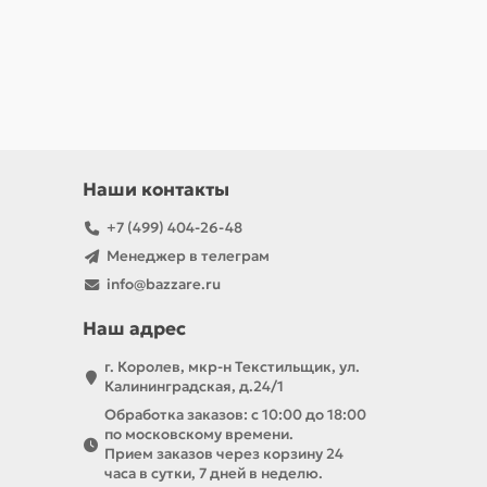
Наши контакты
+7 (499) 404-26-48
Менеджер в телеграм
info@bazzare.ru
Наш адрес
г. Королев, мкр-н Текстильщик, ул.
Калининградская, д.24/1
Обработка заказов: с 10:00 до 18:00
по московскому времени.
Прием заказов через корзину 24
часа в сутки, 7 дней в неделю.