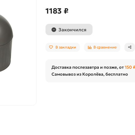
1183 ₽
Закончился
В закладки
В сравнение
Доставка послезавтра и позже, от
150 
Самовывоз из Королёва, бесплатно