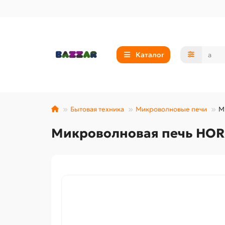
Каталог
Бытовая техника
Микроволновые печи
М
Микроволновая печь HORI