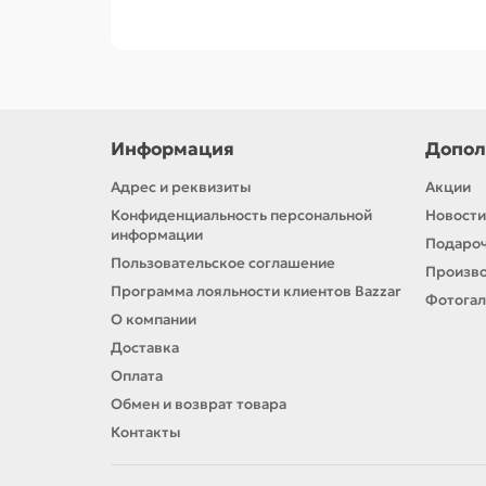
Информация
Допол
Адрес и реквизиты
Акции
Конфиденциальность персональной
Новости
информации
Подароч
Пользовательское соглашение
Произв
Программа лояльности клиентов Bazzar
Фотога
О компании
Доставка
Оплата
Обмен и возврат товара
Контакты