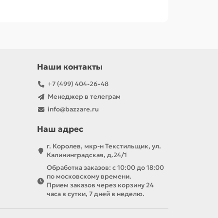
Наши контакты
+7 (499) 404-26-48
Менеджер в телеграм
info@bazzare.ru
Наш адрес
г. Королев, мкр-н Текстильщик, ул.
Калининградская, д.24/1
Обработка заказов: с 10:00 до 18:00
по московскому времени.
Прием заказов через корзину 24
часа в сутки, 7 дней в неделю.