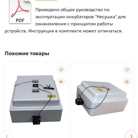
Приведено общее руководство по
эксплуатации инкубаторов "Несушка" для
ознакомления с принципом работы
устройств. Инструкция в комплекте может отличаться.
Похожие товары