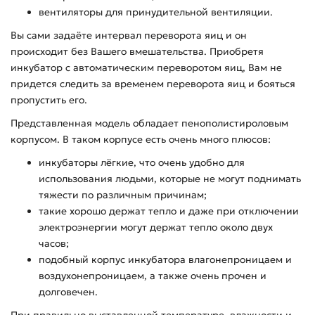
вентиляторы для принудительной вентиляции.
Вы сами задаёте интервал переворота яиц и он
происходит без Вашего вмешательства. Приобретя
инкубатор с автоматическим переворотом яиц, Вам не
придется следить за временем переворота яиц и бояться
пропустить его.
Представленная модель обладает пенополистироловым
корпусом. В таком корпусе есть очень много плюсов:
инкубаторы лёгкие, что очень удобно для
использования людьми, которые не могут поднимать
тяжести по различным причинам;
такие хорошо держат тепло и даже при отключении
электроэнергии могут держат тепло около двух
часов;
подобный корпус инкубатора влагонепроницаем и
воздухонепроницаем, а также очень прочен и
долговечен.