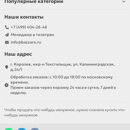
Популярные категории
Наши контакты
+7 (499) 404-26-48
Менеджер в телеграм
info@bazzare.ru
Наш адрес
г. Королев, мкр-н Текстильщик, ул. Калининградская,
д.24/1
Обработка заказов: с 10:00 до 18:00 по московскому
времени.
Прием заказов через корзину 24 часа в сутки, 7 дней в
неделю.
Чтобы продать что-нибудь ненужное, нужно сначала купить что-
нибудь ненужное.