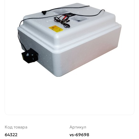
Код товара
Артикул
64322
vs-69698