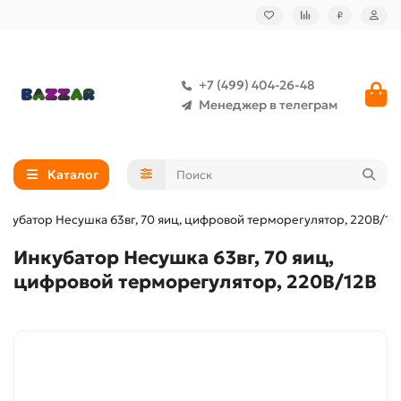
₽
+7 (499) 404-26-48
Менеджер в телеграм
Каталог
нкубатор Несушка 63вг, 70 яиц, цифровой терморегулятор, 220В/12
Инкубатор Несушка 63вг, 70 яиц,
цифровой терморегулятор, 220В/12В