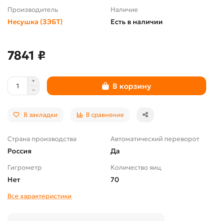
Производитель
Наличие
Несушка (ЗЭБТ)
Есть в наличии
7841 ₽
В корзину
В закладки
В сравнение
Страна производства
Автоматический переворот
Россия
Да
Гигрометр
Количество яиц
Нет
70
Все характеристики