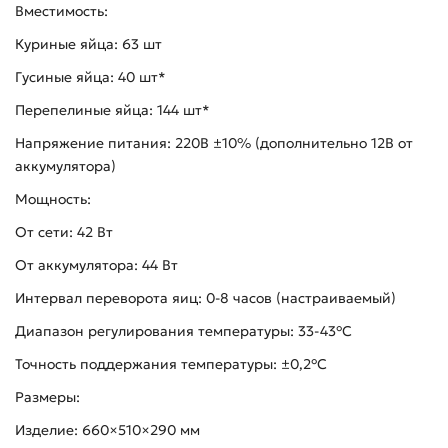
Вместимость:
Куриные яйца: 63 шт
Гусиные яйца: 40 шт*
Перепелиные яйца: 144 шт*
Напряжение питания: 220В ±10% (дополнительно 12В от
аккумулятора)
Мощность:
От сети: 42 Вт
От аккумулятора: 44 Вт
Интервал переворота яиц: 0-8 часов (настраиваемый)
Диапазон регулирования температуры: 33-43°C
Точность поддержания температуры: ±0,2°C
Размеры:
Изделие: 660×510×290 мм