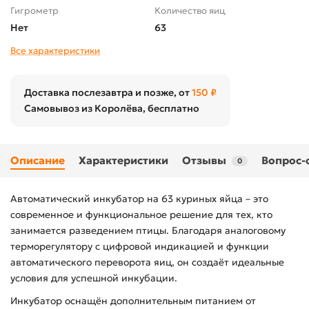
Гигрометр
Количество яиц
Нет
63
Все характеристики
Доставка послезавтра и позже, от
150 ₽
Самовывоз из Королёва, бесплатно
Описание
Характеристики
Отзывы
Вопрос-
0
Автоматический инкубатор на 63 куриных яйца – это
современное и функциональное решение для тех, кто
занимается разведением птицы. Благодаря аналоговому
терморегулятору с цифровой индикацией и функции
автоматического переворота яиц, он создаёт идеальные
условия для успешной инкубации.
Инкубатор оснащён дополнительным питанием от