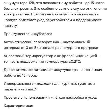
аккумулятора 12В, что позволяет ему работать до 15 часов
без электросети. Это особенно важно в случае отключения
электричества. Пластиковый вкладыш в нижней части
корпуса облегчает уход за устройством и поддерживает
чистоту.
Преимущества инкубатора:
Автоматический переворот яиц – настраиваемый
интервал от 0 до 8 часов для равномерного прогрева;
Аналоговый терморегулятор с цифровой индикацией –
точность поддержания температуры ±0,2°C;
Дополнительное питание от аккумулятора – автономная
работа до 15 часов;
Универсальность – подходит для куриных, гусиных и
перепелиных яиц*;
Простота в использовании – лёгкая настройка и уход.
Характеристики: