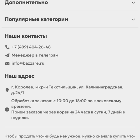
Дополнительно
Популярные категории
Наши контакты
+7 (499) 404-26-48
Менеджер в телеграм
info@bazzare.ru
Наш адрес
г. Королев, мкр-н Текстильщик, ул. Калининградская,
д.24/1
Обработка заказов: с 10:00 до 18:00 по московскому
времени.
Прием заказов через корзину 24 часа в сутки, 7 дней в
неделю.
Чтобы продать что-нибудь ненужное, нужно сначала купить что-