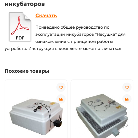
инкубаторов
Скачать
Приведено общее руководство по
эксплуатации инкубаторов "Несушка" для
ознакомления с принципом работы
устройств. Инструкция в комплекте может отличаться.
Похожие товары