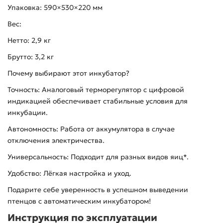
Упаковка: 590×530×220 мм
Вес:
Нетто: 2,9 кг
Брутто: 3,2 кг
Почему выбирают этот инкубатор?
Точность: Аналоговый терморегулятор с цифровой
индикацией обеспечивает стабильные условия для
инкубации.
Автономность: Работа от аккумулятора в случае
отключения электричества.
Универсальность: Подходит для разных видов яиц*.
Удобство: Лёгкая настройка и уход.
Подарите себе уверенность в успешном выведении
птенцов с автоматическим инкубатором!
Инструкция по эксплуатации