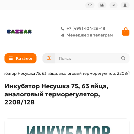
₽
+7 (499) 404-26-48
Менеджер в телеграм
Каталог
нкубатор Несушка 75, 63 яйца, аналоговый терморегулятор, 220В/12
Инкубатор Несушка 75, 63 яйца,
аналоговый терморегулятор,
220В/12В