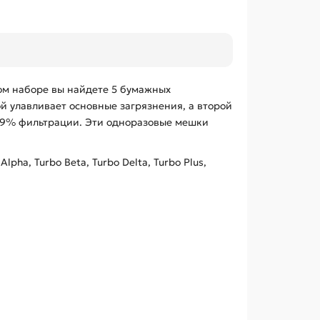
ом наборе вы найдете 5 бумажных
 улавливает основные загрязнения, а второй
 99% фильтрации. Эти одноразовые мешки
lpha, Turbo Beta, Turbo Delta, Turbo Plus,