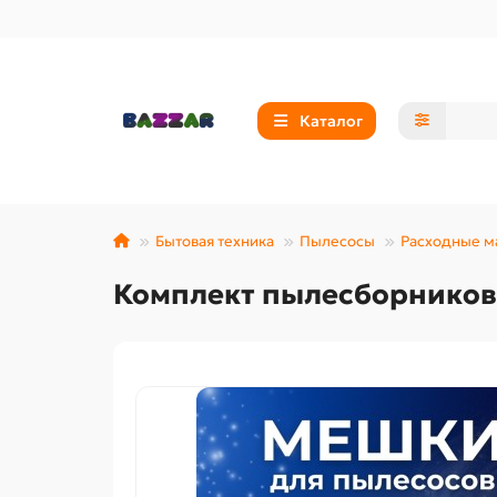
Каталог
Бытовая техника
Пылесосы
Расходные м
Комплект пылесборников 