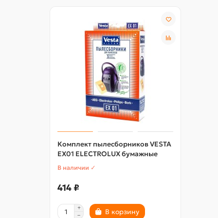
Комплект пылесборников VESTA
EX01 ELECTROLUX бумажные
В наличии ✓
414 ₽
В корзину