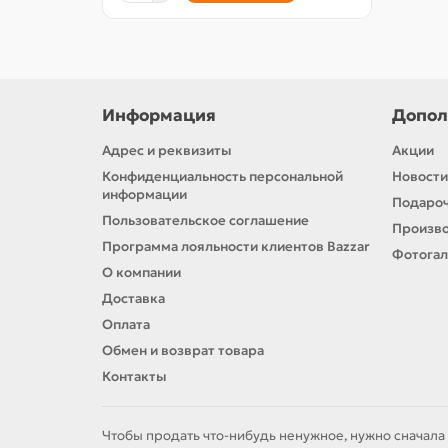
Информация
Допол
Адрес и реквизиты
Акции
Конфиденциальность персональной
Новости
информации
Подароч
Пользовательское соглашение
Произв
Программа лояльности клиентов Bazzar
Фотога
О компании
Доставка
Оплата
Обмен и возврат товара
Контакты
Чтобы продать что-нибудь ненужное, нужно сначала 