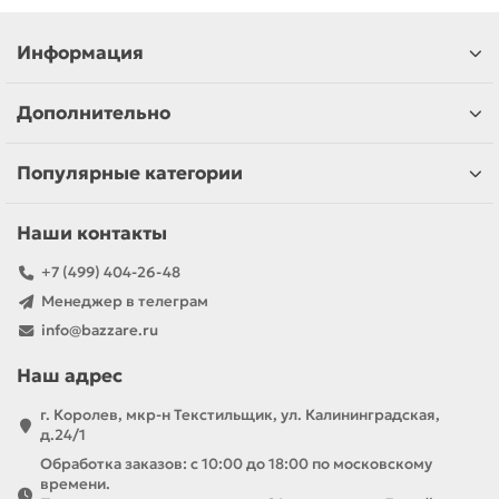
Информация
Дополнительно
Популярные категории
Наши контакты
+7 (499) 404-26-48
Менеджер в телеграм
info@bazzare.ru
Наш адрес
г. Королев, мкр-н Текстильщик, ул. Калининградская,
д.24/1
Обработка заказов: с 10:00 до 18:00 по московскому
времени.