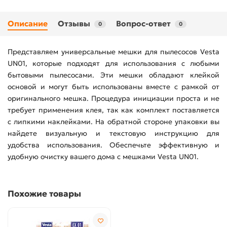
Описание
Отзывы
Вопрос-ответ
0
0
Представляем универсальные мешки для пылесосов Vesta
UN01, которые подходят для использования с любыми
бытовыми пылесосами. Эти мешки обладают клейкой
основой и могут быть использованы вместе с рамкой от
оригинального мешка. Процедура инициации проста и не
требует применения клея, так как комплект поставляется
с липкими наклейками. На обратной стороне упаковки вы
найдете визуальную и текстовую инструкцию для
удобства использования. Обеспечьте эффективную и
удобную очистку вашего дома с мешками Vesta UN01.
Похожие товары