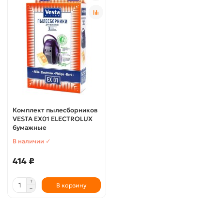
Комплект пылесборников
VESTA EX01 ELECTROLUX
бумажные
В наличии ✓
414 ₽
В корзину