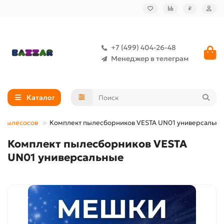
₽
+7 (499) 404-26-48
Менеджер в телеграм
Каталог
я пылесосов
Комплект пылесборников VESTA UN01 универсальн
Комплект пылесборников VESTA
UN01 универсальные