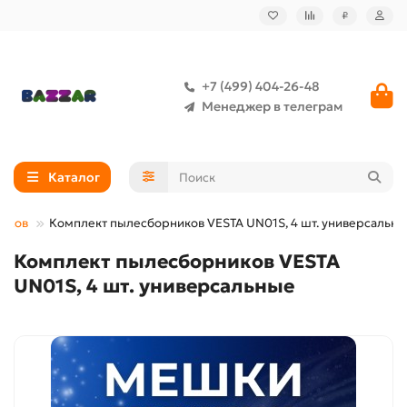
₽
+7 (499) 404-26-48
Менеджер в телеграм
Каталог
сосов
Комплект пылесборников VESTA UN01S, 4 шт. универсальн
Комплект пылесборников VESTA
UN01S, 4 шт. универсальные