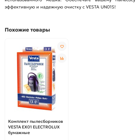
эффективную и надежную очистку с VESTA UN01S!
Похожие товары
Комплект пылесборников
VESTA EX01 ELECTROLUX
бумажные