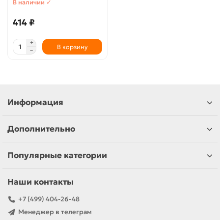
В наличии ✓
414 ₽
В корзину
Информация
Дополнительно
Популярные категории
Наши контакты
+7 (499) 404-26-48
Менеджер в телеграм