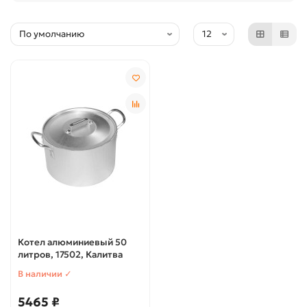
Котел алюминиевый 50
литров, 17502, Калитва
В наличии ✓
5465 ₽