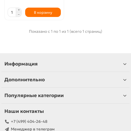
В корзину
Показано с 1 по 1 из 1 (всего 1 страниц)
Информация
Дополнительно
Популярные категории
Наши контакты
+7 (499) 404-26-48
Менеджер в телеграм