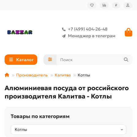
₽
+7 (499) 404-26-48
Менеджер в телеграм
Каталог
Производитель
Калитва
Котлы
Алюминиевая посуда от российского
производителя Калитва - Котлы
Товары по категориям