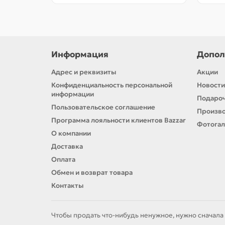
Информация
Допол
Адрес и реквизиты
Акции
Конфиденциальность персональной
Новости
информации
Подароч
Пользовательское соглашение
Произв
Программа лояльности клиентов Bazzar
Фотога
О компании
Доставка
Оплата
Обмен и возврат товара
Контакты
Чтобы продать что-нибудь ненужное, нужно сначала 