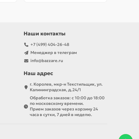
Наши контакты
+7 (499) 404-26-48
Менеджер в телеграм
info@bazzare.ru
Наш адрес
г. Королев, мкр-н Текстильщик, ул.
Калининградская, д.24/1
Обработка заказов: с 10:00 до 18:00
по московскому времени.
Прием заказов через корзину 24
часа в сутки, 7 дней в неделю.