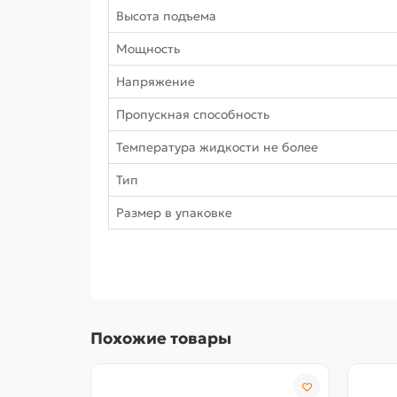
Высота подъема
Мощность
Напряжение
Пропускная способность
Температура жидкости не более
Тип
Размер в упаковке
Похожие товары