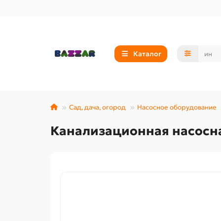
Каталог
Сад, дача, огород
Насосное оборудование
Канализационная насосна