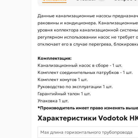
Данные канализационные насосы предназначе
раковины и кондиционера. Канализационные 
уровня коллектора канализационной системы,
регулярном использовании насос не требует 
отключает его в случае перегрева, блокировки
Комплектация:
Канализационный насос в сборе - 1 шт.
Комплект соединительных патрубков - 1 шт.
Комплект хомутов 1 шт.
Руководство по эксплуатации 1 шт.
Гарантийный талон 1 шт.
Упаковка 1 шт.
*Производитель имеет право изменять выш
Характеристики Vodotok Н
Max длина горизонтального трубопровода