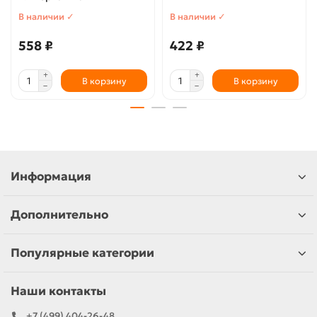
В наличии ✓
В наличии ✓
558 ₽
422 ₽
В корзину
В корзину
Информация
Дополнительно
Популярные категории
Наши контакты
+7 (499) 404-26-48