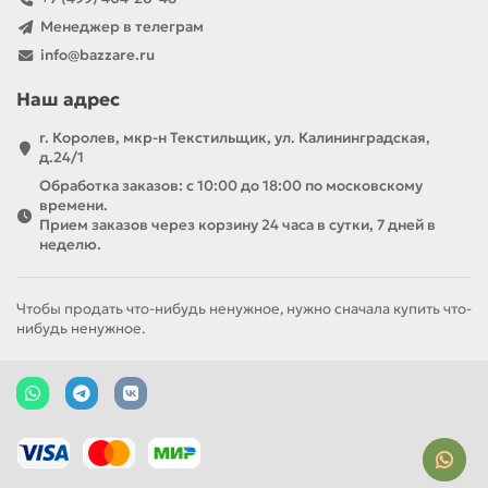
Менеджер в телеграм
info@bazzare.ru
Наш адрес
г. Королев, мкр-н Текстильщик, ул. Калининградская,
д.24/1
Обработка заказов: с 10:00 до 18:00 по московскому
времени.
Прием заказов через корзину 24 часа в сутки, 7 дней в
неделю.
Чтобы продать что-нибудь ненужное, нужно сначала купить что-
нибудь ненужное.