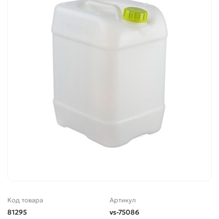
Код товара
Артикул
81295
vs-75086