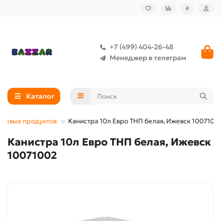
₽
+7 (499) 404-26-48
Менеджер в телеграм
Каталог
ищевых продуктов
Канистра 10л Евро ТНП белая, Ижевск 1007100
Канистра 10л Евро ТНП белая, Ижевск
10071002