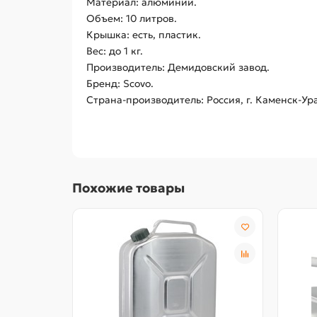
Материал: алюминий.
Объем: 10 литров.
Крышка: есть, пластик.
Вес: до 1 кг.
Производитель: Демидовский завод.
Бренд: Scovo.
Страна-производитель: Россия, г. Каменск-Ур
Похожие товары