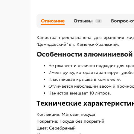
Описание
Отзывы
Вопрос-о
0
Канистра предназначена для хранения жидк
"Демидовский" в г. Каменск-Уральский.
Особенности алюминиевой 
Не ржавеет и отлично подходит для хра
Имеет ручку, которая гарантирует удобс
Пластиковая крышка в комплекте.
Отличается небольшим весом и прочнос
Канистра вмещает 10 литров.
Технические характеристик
Коллекция: Матовая посуда
Покрытие: Посуда без покрытий
Цвет: Серебряный