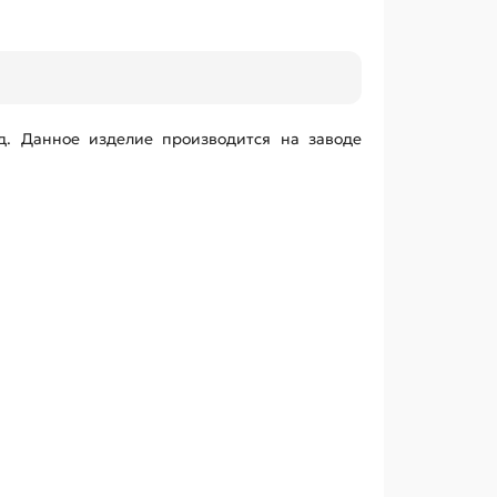
.д. Данное изделие производится на заводе