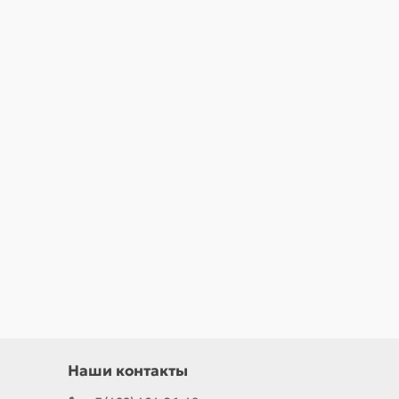
Наши контакты