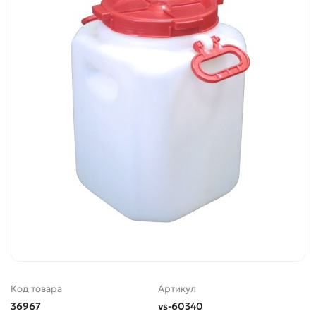
Код товара
Артикул
36967
vs-60340