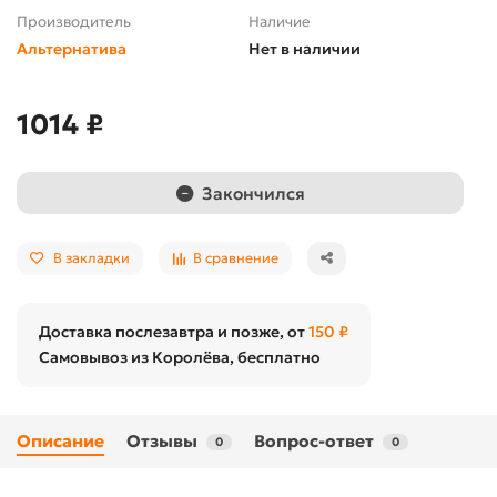
Производитель
Наличие
Альтернатива
Нет в наличии
1014 ₽
Закончился
В закладки
В сравнение
Доставка послезавтра и позже, от
150 ₽
Самовывоз из Королёва, бесплатно
Описание
Отзывы
Вопрос-ответ
0
0