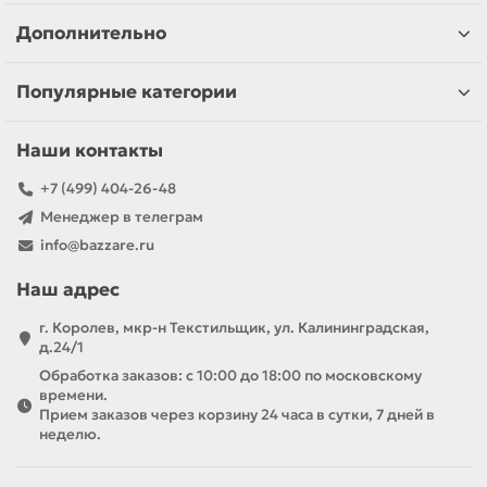
Дополнительно
Популярные категории
Наши контакты
+7 (499) 404-26-48
Менеджер в телеграм
info@bazzare.ru
Наш адрес
г. Королев, мкр-н Текстильщик, ул. Калининградская,
д.24/1
Обработка заказов: с 10:00 до 18:00 по московскому
времени.
Прием заказов через корзину 24 часа в сутки, 7 дней в
неделю.