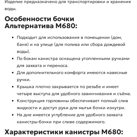
Изделие предназначено для транспортировки и хранения
воды.
Особенности бочки
Альтернатива М680:
Подходит для использования в помещении (дом,
баня) и на улице (для полива или сбора дождевой
воды).
По бокам канистра оснащена утопленными ручками
для захвата и переноса.
Для дополнительного комфорта имеются навесные
ручки.
Крышка плотно закрывается по резьбе и имеет
четыре выступа для удобного завинчивания и съёма.
Конструкция горловины обеспечивает полный слив
жидкости и доступ руки для мытья бочки изнутри.
На дне имеется углубление для удобного захвата
канистры-бочки при сливе содержимого.
Характеристики канистры М680: