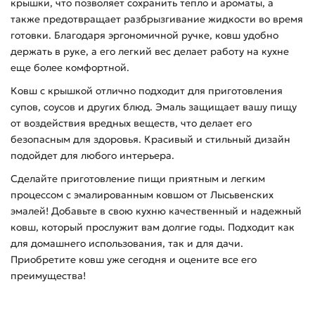
крышки, что позволяет сохранить тепло и ароматы, а
также предотвращает разбрызгивание жидкости во время
готовки. Благодаря эргономичной ручке, ковш удобно
держать в руке, а его легкий вес делает работу на кухне
еще более комфортной.
Ковш с крышкой отлично подходит для приготовления
супов, соусов и других блюд. Эмаль защищает вашу пищу
от воздействия вредных веществ, что делает его
безопасным для здоровья. Красивый и стильный дизайн
подойдет для любого интерьера.
Сделайте приготовление пищи приятным и легким
процессом с эмалированным ковшом от Лысьвенских
эмалей! Добавьте в свою кухню качественный и надежный
ковш, который прослужит вам долгие годы. Подходит как
для домашнего использования, так и для дачи.
Приобретите ковш уже сегодня и оцените все его
преимущества!