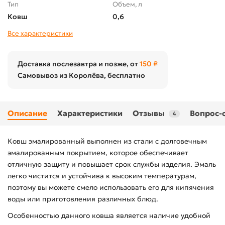
Тип
Объем, л
Ковш
0,6
Все характеристики
Доставка послезавтра и позже, от
150 ₽
Самовывоз из Королёва, бесплатно
Описание
Характеристики
Отзывы
Вопрос-
4
Ковш эмалированный выполнен из стали с долговечным
эмалированным покрытием, которое обеспечивает
отличную защиту и повышает срок службы изделия. Эмаль
легко чистится и устойчива к высоким температурам,
поэтому вы можете смело использовать его для кипячения
воды или приготовления различных блюд.
Особенностью данного ковша является наличие удобной