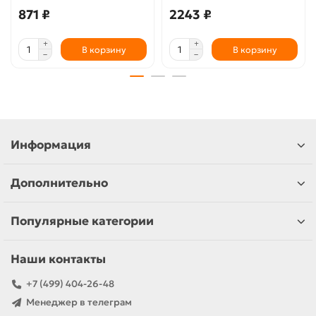
871 ₽
2243 ₽
В корзину
В корзину
Информация
Дополнительно
Популярные категории
Наши контакты
+7 (499) 404-26-48
Менеджер в телеграм