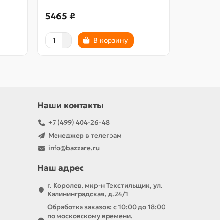
5465 ₽
1585 ₽
В корзину
Наши контакты
+7 (499) 404-26-48
Менеджер в телеграм
info@bazzare.ru
Наш адрес
г. Королев, мкр-н Текстильщик, ул.
Калининградская, д.24/1
Обработка заказов: с 10:00 до 18:00
по московскому времени.