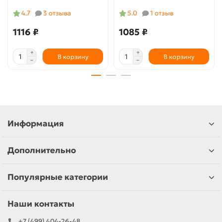
4.7
3 отзыва
5.0
1 отзыв
1116 ₽
1085 ₽
В корзину
В корзину
Информация
Дополнительно
Популярные категории
Наши контакты
+7 (499) 404-26-48