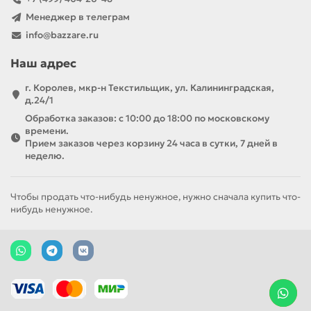
Менеджер в телеграм
info@bazzare.ru
Наш адрес
г. Королев, мкр-н Текстильщик, ул. Калининградская,
д.24/1
Обработка заказов: с 10:00 до 18:00 по московскому
времени.
Прием заказов через корзину 24 часа в сутки, 7 дней в
неделю.
Чтобы продать что-нибудь ненужное, нужно сначала купить что-
нибудь ненужное.