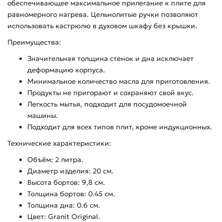
обеспечивающее максимальное прилегание к плите для
равномерного нагрева. Цельнолитые ручки позволяют
использовать кастрюлю в духовом шкафу без крышки.
Преимущества:
Значительная толщина стенок и дна исключает
деформацию корпуса.
Минимальное количество масла для приготовления.
Продукты не пригорают и сохраняют свой вкус.
Легкость мытья, подходит для посудомоечной
машины.
Подходит для всех типов плит, кроме индукционных.
Технические характеристики:
Объём: 2 литра.
Диаметр изделия: 20 см.
Высота бортов: 9,8 см.
Толщина бортов: 0.45 см.
Толщина дна: 0.6 см.
Цвет: Granit Original.