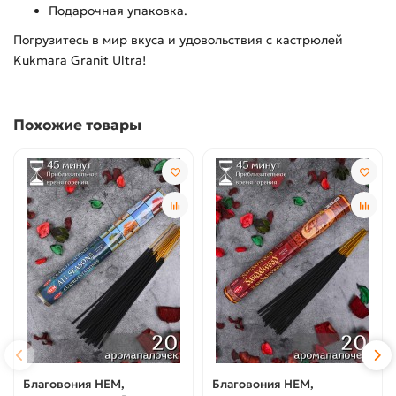
Подарочная упаковка.
Погрузитесь в мир вкуса и удовольствия с кастрюлей
Kukmara Granit Ultra!
Похожие товары
Благовония HEM,
Благовония HEM,