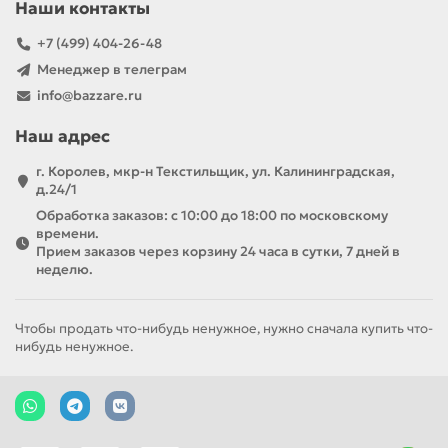
Наши контакты
+7 (499) 404-26-48
Менеджер в телеграм
info@bazzare.ru
Наш адрес
г. Королев, мкр-н Текстильщик, ул. Калининградская,
д.24/1
Обработка заказов: с 10:00 до 18:00 по московскому
времени.
Прием заказов через корзину 24 часа в сутки, 7 дней в
неделю.
Чтобы продать что-нибудь ненужное, нужно сначала купить что-
нибудь ненужное.